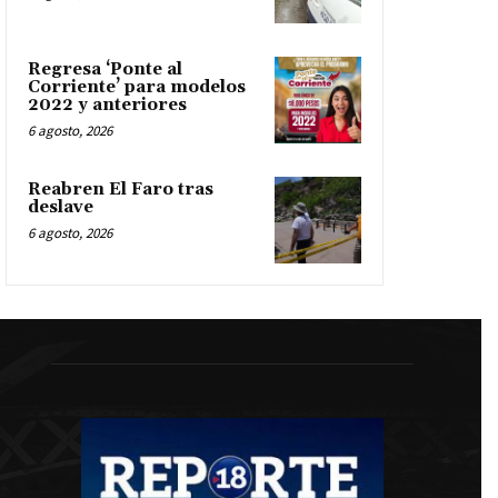
Regresa ‘Ponte al
Corriente’ para modelos
2022 y anteriores
6 agosto, 2026
Reabren El Faro tras
deslave
6 agosto, 2026