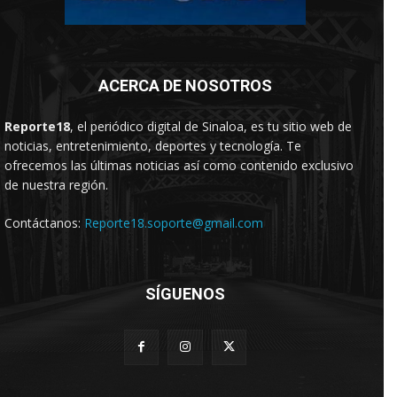
ACERCA DE NOSOTROS
Reporte18
, el periódico digital de Sinaloa, es tu sitio web de
noticias, entretenimiento, deportes y tecnología. Te
ofrecemos las últimas noticias así como contenido exclusivo
de nuestra región.
Contáctanos:
Reporte18.soporte@gmail.com
SÍGUENOS