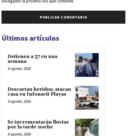
navegador la próxima vez que comente.
Últimos artículos
Detienen a 57 en una
semana
6 agosto, 2026
Descartan heridos; atacan
casa en Infonavit Playas
6 agosto, 2026
Se incrementarán lluvias
por la tarde-noche
6 agosto, 2026