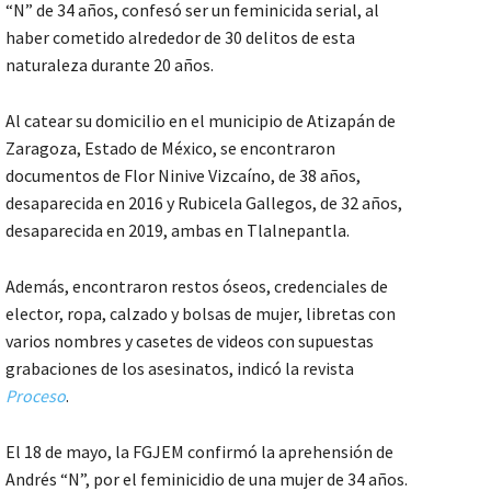
“N” de 34 años, confesó ser un feminicida serial, al
haber cometido alrededor de 30 delitos de esta
naturaleza durante 20 años.
Al catear su domicilio en el municipio de Atizapán de
Zaragoza, Estado de México, se encontraron
documentos de Flor Ninive Vizcaíno, de 38 años,
desaparecida en 2016 y Rubicela Gallegos, de 32 años,
desaparecida en 2019, ambas en Tlalnepantla.
Además, encontraron restos óseos, credenciales de
elector, ropa, calzado y bolsas de mujer, libretas con
varios nombres y casetes de videos con supuestas
grabaciones de los asesinatos, indicó la revista
Proceso
.
El 18 de mayo, la FGJEM confirmó la aprehensión de
Andrés “N”, por el feminicidio de una mujer de 34 años.