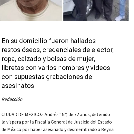
En su domicilio fueron hallados
restos óseos, credenciales de elector,
ropa, calzado y bolsas de mujer,
libretas con varios nombres y videos
con supuestas grabaciones de
asesinatos
Redacción
CIUDAD DE MÉXICO.- Andrés “N”, de 72 años, detenido
la víspera por la Fiscalía General de Justicia del Estado
de México por haber asesinado y desmembrado a Reyna