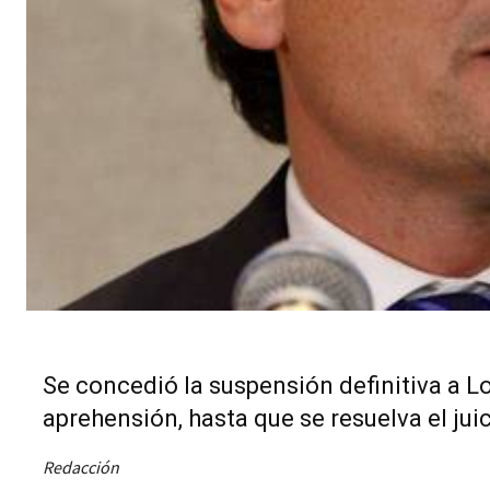
Se concedió la suspensión definitiva a L
aprehensión, hasta que se resuelva el ju
Redacción