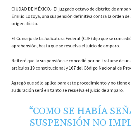
CIUDAD DE MÉXICO.- El juzgado octavo de distrito de amparo
Emilio Lozoya, una suspensión definitiva contra la orden de
origen ilícito.
El Consejo de la Judicatura Federal (CJF) dijo que se concedi
aprehensión, hasta que se resuelva el juicio de amparo.
Reiteró que la suspensión se concedió por no tratarse de un 
artículos 19 constitucional y 167 del Código Nacional de Pr
Agregó que sólo aplica para este procedimiento y no tiene e
su duración será en tanto se resuelva el juicio de amparo.
“COMO SE HABÍA SE
SUSPENSIÓN NO IMP