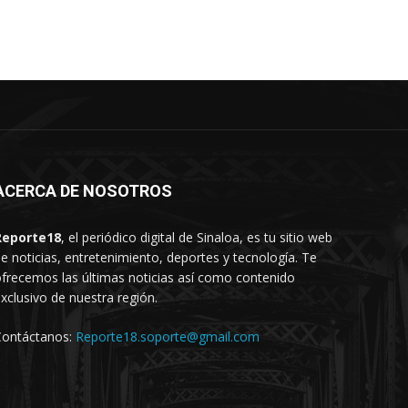
ACERCA DE NOSOTROS
Reporte18
, el periódico digital de Sinaloa, es tu sitio web
e noticias, entretenimiento, deportes y tecnología. Te
frecemos las últimas noticias así como contenido
xclusivo de nuestra región.
Contáctanos:
Reporte18.soporte@gmail.com