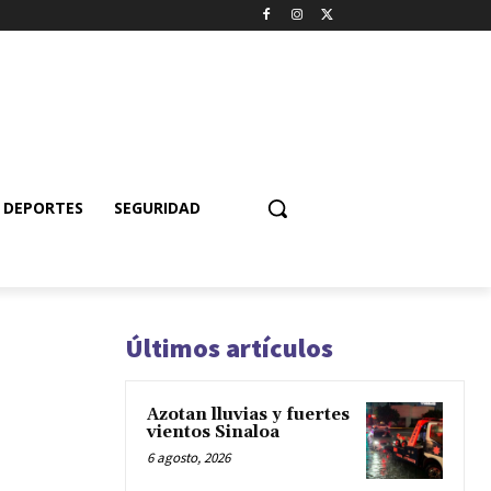
DEPORTES
SEGURIDAD
Últimos artículos
Azotan lluvias y fuertes
vientos Sinaloa
6 agosto, 2026