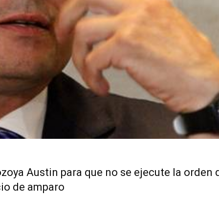
ozoya Austin para que no se ejecute la orden 
icio de amparo