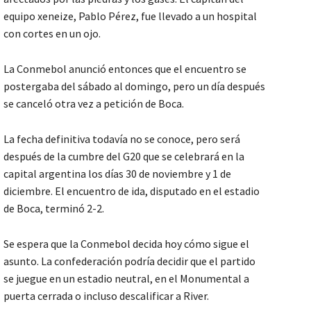
equipo xeneize, Pablo Pérez, fue llevado a un hospital
con cortes en un ojo.
La Conmebol anunció entonces que el encuentro se
postergaba del sábado al domingo, pero un día después
se canceló otra vez a petición de Boca.
La fecha definitiva todavía no se conoce, pero será
después de la cumbre del G20 que se celebrará en la
capital argentina los días 30 de noviembre y 1 de
diciembre. El encuentro de ida, disputado en el estadio
de Boca, terminó 2-2.
Se espera que la Conmebol decida hoy cómo sigue el
asunto. La confederación podría decidir que el partido
se juegue en un estadio neutral, en el Monumental a
puerta cerrada o incluso descalificar a River.