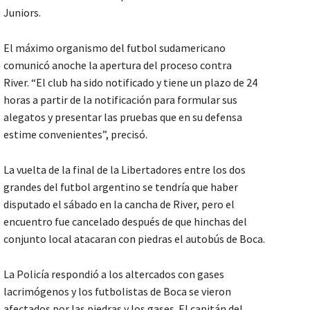
Juniors.
El máximo organismo del futbol sudamericano
comunicó anoche la apertura del proceso contra
River. “El club ha sido notificado y tiene un plazo de 24
horas a partir de la notificación para formular sus
alegatos y presentar las pruebas que en su defensa
estime convenientes”, precisó.
La vuelta de la final de la Libertadores entre los dos
grandes del futbol argentino se tendría que haber
disputado el sábado en la cancha de River, pero el
encuentro fue cancelado después de que hinchas del
conjunto local atacaran con piedras el autobús de Boca.
La Policía respondió a los altercados con gases
lacrimógenos y los futbolistas de Boca se vieron
afectados por las piedras y los gases. El capitán del