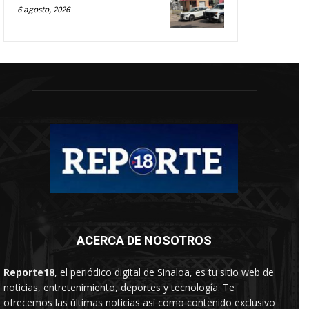
6 agosto, 2026
ACERCA DE NOSOTROS
Reporte18
, el periódico digital de Sinaloa, es tu sitio web de
noticias, entretenimiento, deportes y tecnología. Te
ofrecemos las últimas noticias así como contenido exclusivo