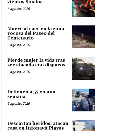
vientos Sinaloa
6 agosto, 2026
Muere al caer en la zona
rocosa del Paseo del
Centenario
6 agosto, 2026
Pierde mujer la vida tras
ser atacada con disparos
6 agosto, 2026
Detienen a 57 en una
semana
6 agosto, 2026
Descartan heridos; atacan
casa en Infonavit Playas