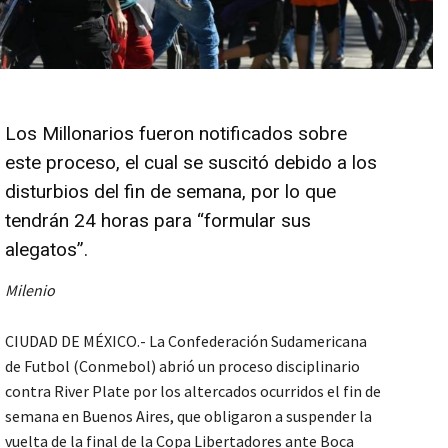
Los Millonarios fueron notificados sobre
este proceso, el cual se suscitó debido a los
disturbios del fin de semana, por lo que
tendrán 24 horas para “formular sus
alegatos”.
Milenio
CIUDAD DE MÉXICO.- La Confederación Sudamericana
de Futbol (Conmebol) abrió un proceso disciplinario
contra River Plate por los altercados ocurridos el fin de
semana en Buenos Aires, que obligaron a suspender la
vuelta de la final de la Copa Libertadores ante Boca