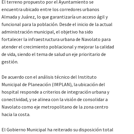
El terreno propuesto por el Ayuntamiento se
encuentra ubicado entre los corredores urbanos
Almada y Juárez, lo que garantizaría un acceso ágil y
funcional para la población. Desde el inicio de la actual
administración municipal, el objetivo ha sido
fortalecer la infraestructura urbana de Navolato para
atender el crecimiento poblacional y mejorar la calidad
de vida, siendo el tema de salud un eje prioritario de
gestión.
De acuerdo con el análisis técnico del Instituto
Municipal de Planeación (IMPLAN), la ubicación del
hospital responde a criterios de integración urbana y
conectividad, y se alinea con la visión de consolidar a
Navolato como eje metropolitano de la zona centro
hacia la costa.
El Gobierno Municipal ha reiterado su disposición total