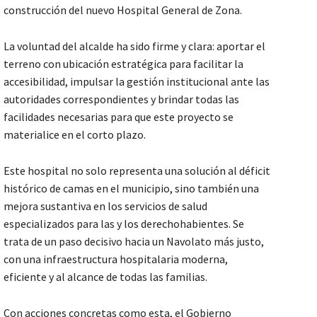
construcción del nuevo Hospital General de Zona.
La voluntad del alcalde ha sido firme y clara: aportar el
terreno con ubicación estratégica para facilitar la
accesibilidad, impulsar la gestión institucional ante las
autoridades correspondientes y brindar todas las
facilidades necesarias para que este proyecto se
materialice en el corto plazo.
Este hospital no solo representa una solución al déficit
histórico de camas en el municipio, sino también una
mejora sustantiva en los servicios de salud
especializados para las y los derechohabientes. Se
trata de un paso decisivo hacia un Navolato más justo,
con una infraestructura hospitalaria moderna,
eficiente y al alcance de todas las familias.
Con acciones concretas como esta, el Gobierno