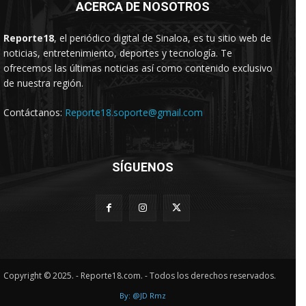
ACERCA DE NOSOTROS
Reporte18
, el periódico digital de Sinaloa, es tu sitio web de
noticias, entretenimiento, deportes y tecnología. Te
ofrecemos las últimas noticias así como contenido exclusivo
de nuestra región.
Contáctanos:
Reporte18.soporte@gmail.com
SÍGUENOS
Copyright © 2025. - Reporte18.com. - Todos los derechos reservados.
By: @JD Rmz