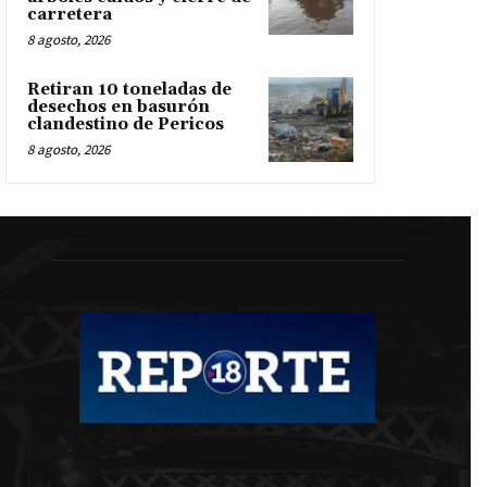
carretera
8 agosto, 2026
Retiran 10 toneladas de
desechos en basurón
clandestino de Pericos
8 agosto, 2026