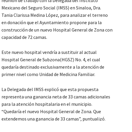
reunión de trabajo con la Delegada del Instituto
Mexicano del Seguro Social (IMSS) en Sinaloa, Dra.
Tania Clarissa Medina López, para analizar el terreno
en donación que el Ayuntamiento propone para la
construcción de un nuevo Hospital General de Zona con
capacidad de 72 camas.
Este nuevo hospital vendría a sustituir al actual
Hospital General de Subzona(HGSZ) No. 4, el cual
quedaría destinado exclusivamente a la atención de
primer nivel como Unidad de Medicina Familiar.
La Delegada del IMSS explicó que esta propuesta
representa una ganancia neta de 33 camas adicionales
para la atención hospitalaria en el municipio.
“Quedaría el nuevo Hospital General de Zona. Que
extendemos una ganancia de 33 camas”, puntualizó.