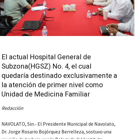
El actual Hospital General de
Subzona(HGSZ) No. 4, el cual
quedaría destinado exclusivamente a
la atención de primer nivel como
Unidad de Medicina Familiar
Redacción
NAVOLATO, Sin.- El Presidente Municipal de Navolato,
Dr. Jorge Rosario Bojórquez Berrelleza, sostuvo una