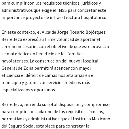
para cumplir con los requisitos técnicos, jurídicos y
administrativos que exige el IMSS para concretar este
importante proyecto de infraestructura hospitalaria.
En este contexto, el Alcalde Jorge Rosario Bojórquez
Berrelleza expresó su firme voluntad de aportar el
terreno necesario, con el objetivo de que este proyecto
se materialice en beneficio de las familias
navolatenses. La construcción del nuevo Hospital
General de Zona permitirá atender con mayor
eficiencia el déficit de camas hospitalarias en el
municipio y garantizar servicios médicos más
especializados y oportunos.
Berrelleza, refrenda su total disposición y compromiso
para cumplir con cada uno de los requisitos técnicos,
normativos y administrativos que el Instituto Mexicano
del Seguro Social establece para concretar la