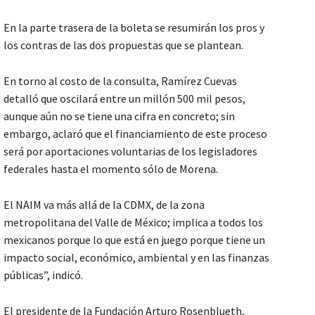
En la parte trasera de la boleta se resumirán los pros y
los contras de las dos propuestas que se plantean.
En torno al costo de la consulta, Ramírez Cuevas
detalló que oscilará entre un millón 500 mil pesos,
aunque aún no se tiene una cifra en concreto; sin
embargo, aclaró que el financiamiento de este proceso
será por aportaciones voluntarias de los legisladores
federales hasta el momento sólo de Morena.
El NAIM va más allá de la CDMX, de la zona
metropolitana del Valle de México; implica a todos los
mexicanos porque lo que está en juego porque tiene un
impacto social, económico, ambiental y en las finanzas
públicas”, indicó.
El presidente de la Fundación Arturo Rosenblueth,