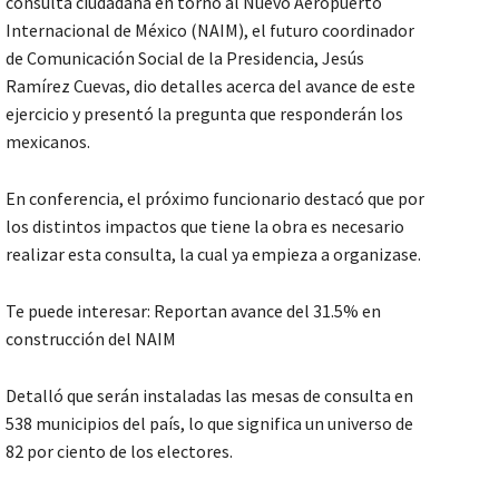
consulta ciudadana en torno al Nuevo Aeropuerto
Internacional de México (NAIM), el futuro coordinador
de Comunicación Social de la Presidencia, Jesús
Ramírez Cuevas, dio detalles acerca del avance de este
ejercicio y presentó la pregunta que responderán los
mexicanos.
En conferencia, el próximo funcionario destacó que por
los distintos impactos que tiene la obra es necesario
realizar esta consulta, la cual ya empieza a organizase.
Te puede interesar: Reportan avance del 31.5% en
construcción del NAIM
Detalló que serán instaladas las mesas de consulta en
538 municipios del país, lo que significa un universo de
82 por ciento de los electores.