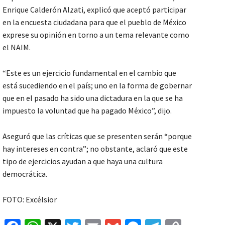
Enrique Calderón Alzati, explicó que aceptó participar
en la encuesta ciudadana para que el pueblo de México
exprese su opinión en torno a un tema relevante como
el NAIM.
“Este es un ejercicio fundamental en el cambio que
está sucediendo en el país; uno en la forma de gobernar
que en el pasado ha sido una dictadura en la que se ha
impuesto la voluntad que ha pagado México”, dijo.
Aseguró que las críticas que se presenten serán “porque
hay intereses en contra”; no obstante, aclaró que este
tipo de ejercicios ayudan a que haya una cultura
democrática.
FOTO: Excélsior