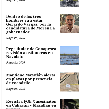
Dentro de los tres
hombres va a estar
Gerardo Vargas, por la
candidatura de Morena a
gobernador
5 agosto, 2026
Pega titular de Conapesca
revisión a ostioneras en
Navolato
5 agosto, 2026
Mantiene Mazatlán alerta
en playas por presencia
de cocodrilo
5 agosto, 2026
Registra FGE 5 asesinatos
en Culiacán y Mazatlán en