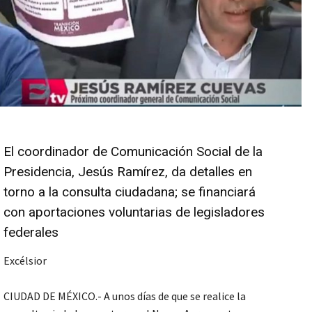
El coordinador de Comunicación Social de la
Presidencia, Jesús Ramírez, da detalles en
torno a la consulta ciudadana; se financiará
con aportaciones voluntarias de legisladores
federales
Excélsior
CIUDAD DE MÉXICO.- A unos días de que se realice la