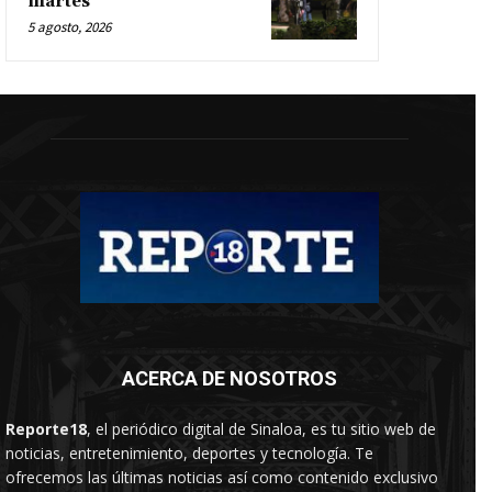
martes
5 agosto, 2026
ACERCA DE NOSOTROS
Reporte18
, el periódico digital de Sinaloa, es tu sitio web de
noticias, entretenimiento, deportes y tecnología. Te
ofrecemos las últimas noticias así como contenido exclusivo