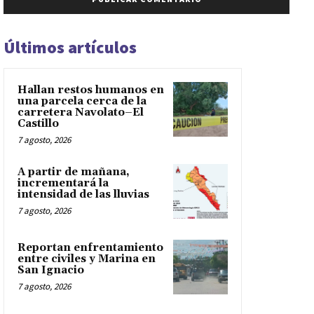
Últimos artículos
Hallan restos humanos en
una parcela cerca de la
carretera Navolato–El
Castillo
7 agosto, 2026
A partir de mañana,
incrementará la
intensidad de las lluvias
7 agosto, 2026
Reportan enfrentamiento
entre civiles y Marina en
San Ignacio
7 agosto, 2026