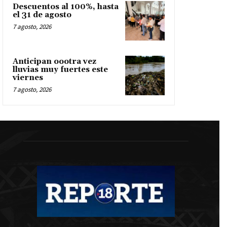
Descuentos al 100%, hasta
el 31 de agosto
7 agosto, 2026
Anticipan oootra vez
lluvias muy fuertes este
viernes
7 agosto, 2026