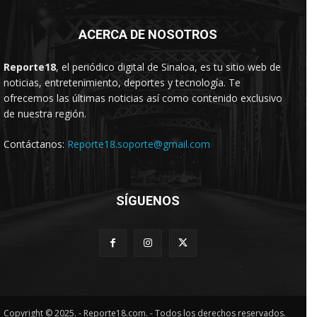
ACERCA DE NOSOTROS
Reporte18
, el periódico digital de Sinaloa, es tu sitio web de
noticias, entretenimiento, deportes y tecnología. Te
ofrecemos las últimas noticias así como contenido exclusivo
de nuestra región.
Contáctanos:
Reporte18.soporte@gmail.com
SÍGUENOS
Copyright © 2025. - Reporte18.com. - Todos los derechos reservados.