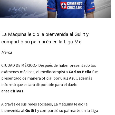
La Máquina le dio la bienvenida al Gullit y
compartió su palmarés en la Liga Mx
Marca
CIUDAD DE MÉXICO.- Después de haber presentado los
exámenes médicos, el mediocampista
Carlos Peña
fue
presentado de manera oficial por Cruz Azul, además
informó que estará disponible para el duelo
ante
Chivas.
A través de sus redes sociales, La Máquina le dio la
bienvenida al
Gullit
y compartió su palmarés en la Liga