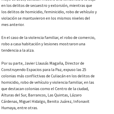
en los delitos de secuestro y extorsión, mientras que
los delitos de homicidio, feminicidio, robo de vehículo y
violación se mantuvieron en los mismos niveles del
mes anterior.
En el caso de la violencia familiar, el robo de comercio,
robo a casa habitación y lesiones mostraron una
tendencia a la alza.
Por su parte, Javier Llausás Magaña, Director de
Construyendo Espacios para la Paz, expuso las 25
colonias más conflictivas de Culiacán en los delitos de
homicidio, robo de vehículo y violencia familiar, en las
que destacan colonias como el Centro de la ciudad,
Alturas del Sur, Barrancos, Las Quintas, Lázaro
Cárdenas, Miguel Hidalgo, Benito Juárez, Infonavit
Humaya, entre otras.