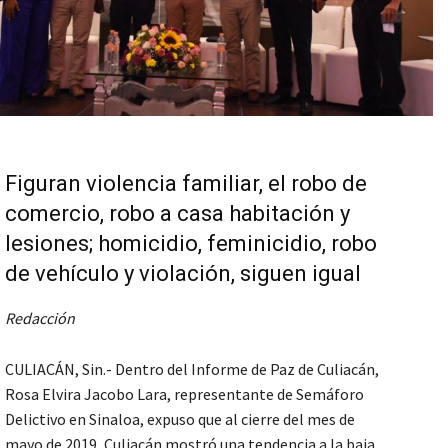
Figuran violencia familiar, el robo de
comercio, robo a casa habitación y
lesiones; homicidio, feminicidio, robo
de vehículo y violación, siguen igual
Redacción
CULIACÁN, Sin.- Dentro del Informe de Paz de Culiacán,
Rosa Elvira Jacobo Lara, representante de Semáforo
Delictivo en Sinaloa, expuso que al cierre del mes de
mayo de 2019, Culiacán mostró una tendencia a la baja