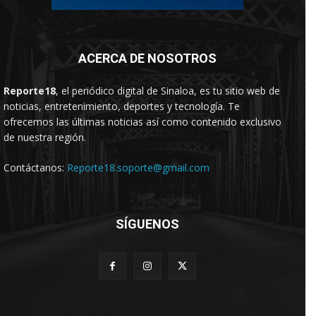
ACERCA DE NOSOTROS
Reporte18
, el periódico digital de Sinaloa, es tu sitio web de
noticias, entretenimiento, deportes y tecnología. Te
ofrecemos las últimas noticias así como contenido exclusivo
de nuestra región.
Contáctanos:
Reporte18.soporte@gmail.com
SÍGUENOS