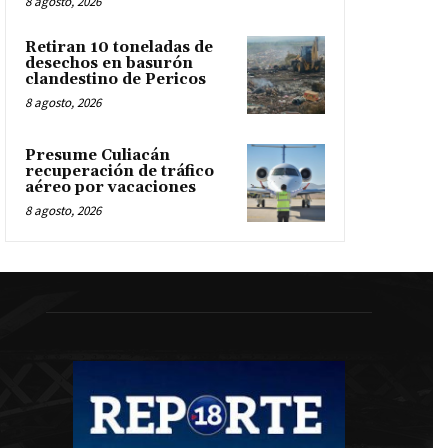
8 agosto, 2026
Retiran 10 toneladas de
desechos en basurón
clandestino de Pericos
8 agosto, 2026
Presume Culiacán
recuperación de tráfico
aéreo por vacaciones
8 agosto, 2026