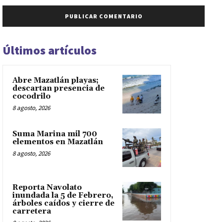
Últimos artículos
Abre Mazatlán playas;
descartan presencia de
cocodrilo
8 agosto, 2026
Suma Marina mil 700
elementos en Mazatlán
8 agosto, 2026
Reporta Navolato
inundada la 5 de Febrero,
árboles caídos y cierre de
carretera