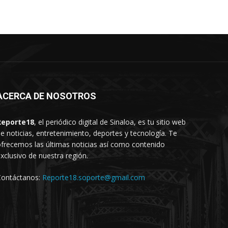
ACERCA DE NOSOTROS
Reporte18
, el periódico digital de Sinaloa, es tu sitio web
e noticias, entretenimiento, deportes y tecnología. Te
frecemos las últimas noticias así como contenido
xclusivo de nuestra región.
Contáctanos:
Reporte18.soporte@gmail.com