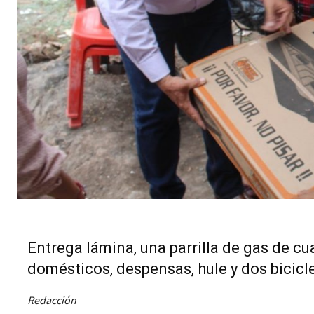
Entrega lámina, una parrilla de gas de 
domésticos, despensas, hule y dos bicicl
Redacción