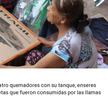
cuatro quemadores con su tanque, enseres
etas que fueron consumidas por las llamas