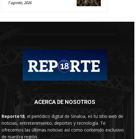
7 agosto, 2026
ACERCA DE NOSOTROS
Reporte18
, el periódico digital de Sinaloa, es tu sitio web de
noticias, entretenimiento, deportes y tecnología. Te
ofrecemos las últimas noticias así como contenido exclusivo
de nuestra región.