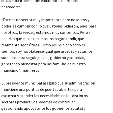
de las solicitudes planteadas por los propios
pescadores.
“Este es un sector muy importante para nosotros y
poderles cumplir con lo que ustedes pidieron, pues para
nosotros, la verdad, estamos muy contentos. Pero sí
pedirles que estos recursos los hagan rendir, que
realmente sean útiles. Como les he dicho todo el
tiempo, soy navolatense igual que ustedes y estamos
sumados para seguir juntos, gobierno y sociedad,
generando bienestar para las familias de nuestro
municipio”, manifestó.
El presidente municipal aseguró que su administración
mantiene una política de puertas abiertas para
escuchar y atender las necesidades de los distintos
sectores productivos, además de continuar
gestionando apoyos ante los gobiernos estatal y