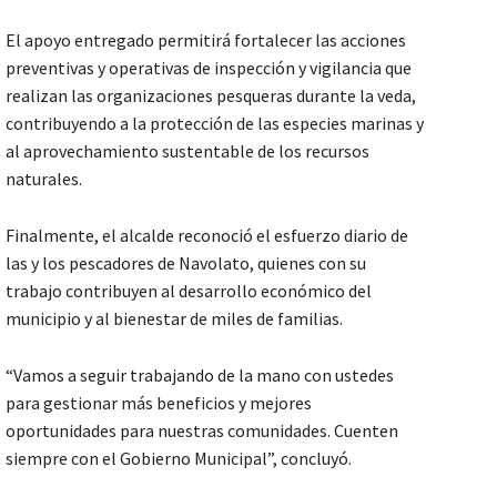
El apoyo entregado permitirá fortalecer las acciones
preventivas y operativas de inspección y vigilancia que
realizan las organizaciones pesqueras durante la veda,
contribuyendo a la protección de las especies marinas y
al aprovechamiento sustentable de los recursos
naturales.
Finalmente, el alcalde reconoció el esfuerzo diario de
las y los pescadores de Navolato, quienes con su
trabajo contribuyen al desarrollo económico del
municipio y al bienestar de miles de familias.
“Vamos a seguir trabajando de la mano con ustedes
para gestionar más beneficios y mejores
oportunidades para nuestras comunidades. Cuenten
siempre con el Gobierno Municipal”, concluyó.