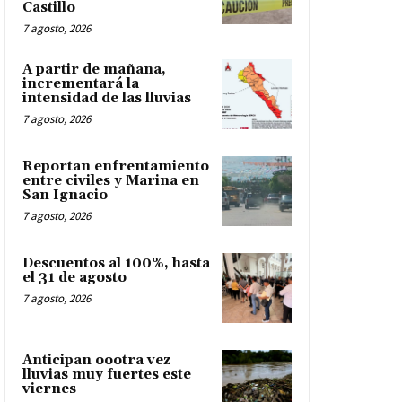
Castillo
7 agosto, 2026
A partir de mañana,
incrementará la
intensidad de las lluvias
7 agosto, 2026
Reportan enfrentamiento
entre civiles y Marina en
San Ignacio
7 agosto, 2026
Descuentos al 100%, hasta
el 31 de agosto
7 agosto, 2026
Anticipan oootra vez
lluvias muy fuertes este
viernes