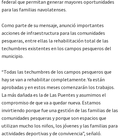
federal que permitan generar mayores oportunidades
para las familias navolatenses.
Como parte de su mensaje, anunció importantes
acciones de infraestructura para las comunidades
pesqueras, entre ellas la rehabilitación total de las
techumbres existentes en los campos pesqueros del
municipio.
“Todas las techumbres de los campos pesqueros que
hay se van a rehabilitar completamente. Ya están
aprobadas y en estos meses comenzarán los trabajos.
La más dañada es la de Las Puentes y asumimos el
compromiso de que va a quedar nueva. Estamos
invirtiendo porque fue una gestión de las familias de las
comunidades pesqueras y porque son espacios que
utilizan mucho los niños, los jóvenes y las familias para
actividades deportivas y de convivencia”, señaló.