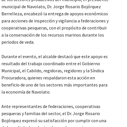
municipal de Navolato, Dr. Jorge Rosario Bojórquez
Berrelleza, encabezó la entrega de apoyos económicos
para acciones de inspección y vigilancia a federaciones y
cooperativas pesqueras, con el propósito de contribuir
a la conservación de los recursos marinos durante los
periodos de veda.
Durante el evento, el alcalde destacó que este apoyo es
resultado del trabajo coordinado entre el Gobierno
Municipal, el Cabildo, regidoras, regidores y la Síndica
Procuradora, quienes respaldaron esta acción en
beneficio de uno de los sectores más importantes para
la economía de Navolato.
Ante representantes de federaciones, cooperativas
pesqueras y familias del sector, el Dr. Jorge Rosario
Bojórquez expresó su satisfacción por cumplir con una