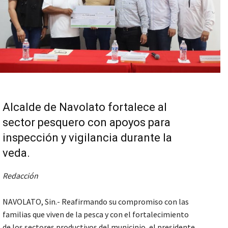
Alcalde de Navolato fortalece al
sector pesquero con apoyos para
inspección y vigilancia durante la
veda.
Redacción
NAVOLATO, Sin.- Reafirmando su compromiso con las
familias que viven de la pesca y con el fortalecimiento
de los sectores productivos del municipio, el presidente