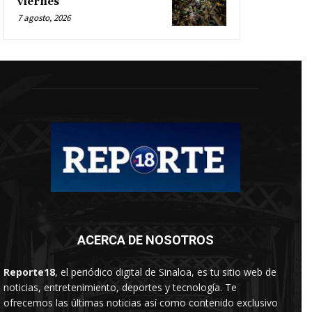
viernes
7 agosto, 2026
ACERCA DE NOSOTROS
Reporte18
, el periódico digital de Sinaloa, es tu sitio web de
noticias, entretenimiento, deportes y tecnología. Te
ofrecemos las últimas noticias así como contenido exclusivo