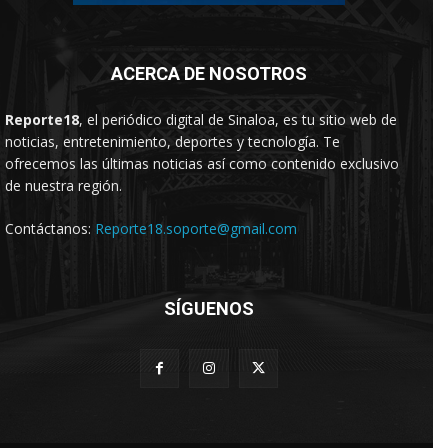
ACERCA DE NOSOTROS
Reporte18
, el periódico digital de Sinaloa, es tu sitio web de
noticias, entretenimiento, deportes y tecnología. Te
ofrecemos las últimas noticias así como contenido exclusivo
de nuestra región.
Contáctanos:
Reporte18.soporte@gmail.com
SÍGUENOS