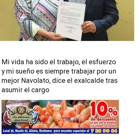
Mi vida ha sido el trabajo, el esfuerzo
y mi sueño es siempre trabajar por un
mejor Navolato, dice el exalcalde tras
asumir el cargo