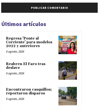
Últimos artículos
Regresa ‘Ponte al
Corriente’ para modelos
2022 y anteriores
6 agosto, 2026
Reabren El Faro tras
deslave
6 agosto, 2026
Encontraron casquillos;
reportaron disparos
6 agosto, 2026