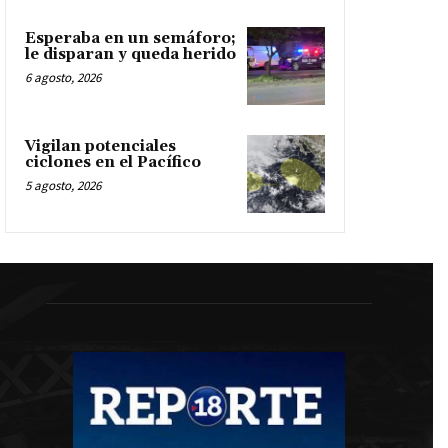
Esperaba en un semáforo;
le disparan y queda herido
6 agosto, 2026
Vigilan potenciales
ciclones en el Pacífico
5 agosto, 2026