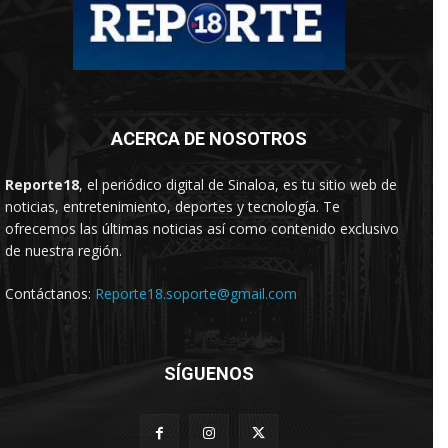
ACERCA DE NOSOTROS
Reporte18
, el periódico digital de Sinaloa, es tu sitio web de
noticias, entretenimiento, deportes y tecnología. Te
ofrecemos las últimas noticias así como contenido exclusivo
de nuestra región.
Contáctanos:
Reporte18.soporte@gmail.com
SÍGUENOS