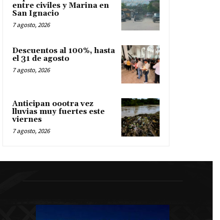
entre civiles y Marina en
San Ignacio
7 agosto, 2026
Descuentos al 100%, hasta
el 31 de agosto
7 agosto, 2026
Anticipan oootra vez
lluvias muy fuertes este
viernes
7 agosto, 2026