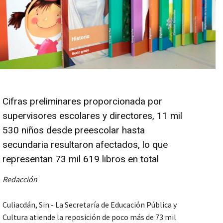
Cifras preliminares proporcionada por
supervisores escolares y directores, 11 mil
530 niños desde preescolar hasta
secundaria resultaron afectados, lo que
representan 73 mil 619 libros en total
Redacción
Culiacdán, Sin.- La Secretaría de Educación Pública y
Cultura atiende la reposición de poco más de 73 mil