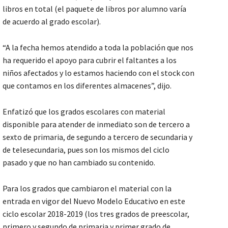
libros en total (el paquete de libros por alumno varía
de acuerdo al grado escolar).
“A la fecha hemos atendido a toda la población que nos
ha requerido el apoyo para cubrir el faltantes a los
niños afectados y lo estamos haciendo con el stock con
que contamos en los diferentes almacenes”, dijo.
Enfatizó que los grados escolares con material
disponible para atender de inmediato son de tercero a
sexto de primaria, de segundo a tercero de secundaria y
de telesecundaria, pues son los mismos del ciclo
pasado y que no han cambiado su contenido.
Para los grados que cambiaron el material con la
entrada en vigor del Nuevo Modelo Educativo en este
ciclo escolar 2018-2019 (los tres grados de preescolar,
primero y segundo de primaria y primer grado de