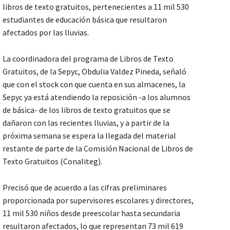
libros de texto gratuitos, pertenecientes a 11 mil 530
estudiantes de educación básica que resultaron
afectados por las lluvias.
La coordinadora del programa de Libros de Texto
Gratuitos, de la Sepyc, Obdulia Valdez Pineda, señaló
que con el stock con que cuenta en sus almacenes, la
Sepyc ya está atendiendo la reposición -a los alumnos
de básica- de los libros de texto gratuitos que se
dañaron con las recientes lluvias, y a partir de la
próxima semana se espera la llegada del material
restante de parte de la Comisión Nacional de Libros de
Texto Gratuitos (Conaliteg).
Precisó que de acuerdo a las cifras preliminares
proporcionada por supervisores escolares y directores,
11 mil 530 niños desde preescolar hasta secundaria
resultaron afectados, lo que representan 73 mil 619