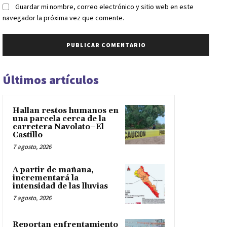
Guardar mi nombre, correo electrónico y sitio web en este
navegador la próxima vez que comente.
Últimos artículos
Hallan restos humanos en
una parcela cerca de la
carretera Navolato–El
Castillo
7 agosto, 2026
A partir de mañana,
incrementará la
intensidad de las lluvias
7 agosto, 2026
Reportan enfrentamiento