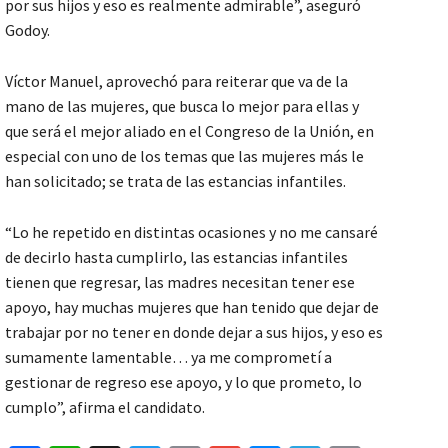
por sus hijos y eso es realmente admirable”, aseguró
Godoy.
Víctor Manuel, aprovechó para reiterar que va de la
mano de las mujeres, que busca lo mejor para ellas y
que será el mejor aliado en el Congreso de la Unión, en
especial con uno de los temas que las mujeres más le
han solicitado; se trata de las estancias infantiles.
“Lo he repetido en distintas ocasiones y no me cansaré
de decirlo hasta cumplirlo, las estancias infantiles
tienen que regresar, las madres necesitan tener ese
apoyo, hay muchas mujeres que han tenido que dejar de
trabajar por no tener en donde dejar a sus hijos, y eso es
sumamente lamentable… ya me comprometí a
gestionar de regreso ese apoyo, y lo que prometo, lo
cumplo”, afirma el candidato.