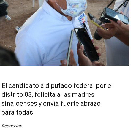
El candidato a diputado federal por el
distrito 03, felicita a las madres
sinaloenses y envía fuerte abrazo
para todas
Redacción