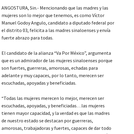
ANGOSTURA, Sin.- Mencionando que las madres y las
mujeres son lo mejor que tenemos, es como Víctor
Manuel Godoy Angulo, candidato a diputado federal por
el distrito 03, felicita a las madres sinaloenses y envía
fuerte abrazo para todas.
El candidato de la alianza “Va Por México”, argumenta
que es un admirador de las mujeres sinaloenses porque
son fuertes, guerreras, amorosas, echadas para
adelante y muy capaces, por lo tanto, merecen ser
escuchadas, apoyadas y beneficiadas.
“Todas las mujeres merecen lo mejor, merecen ser
escuchadas, apoyadas, y beneficiadas…las mujeres
tienen mayor capacidad, y la verdad es que las madres
de nuestro estado se destacan por guerreras,
amorosas, trabajadoras y fuertes, capaces de dar todo