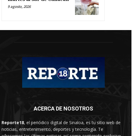
9 agosto, 2026
ACERCA DE NOSOTROS
Reporte18
, el periódico digital de Sinaloa, es tu sitio web de
noticias, entretenimiento, deportes y tecnología. Te
ofrecemos las últimas noticias así como contenido exclusivo