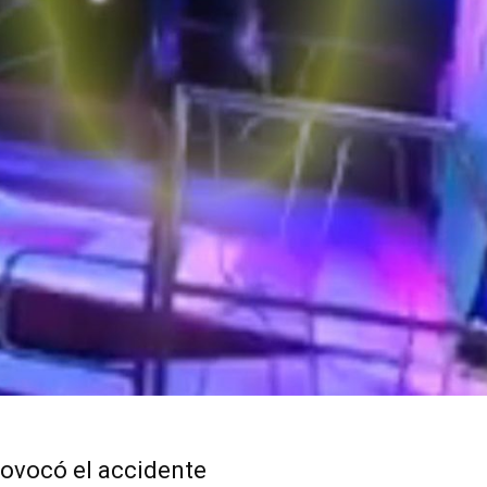
rovocó el accidente