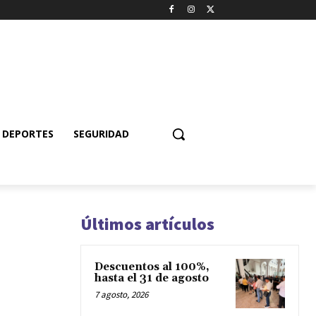
DEPORTES
SEGURIDAD
Últimos artículos
Descuentos al 100%,
hasta el 31 de agosto
7 agosto, 2026