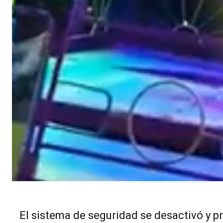
El sistema de seguridad se desactivó y p