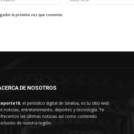
electrónico:*
egador la próxima vez que comente.
ACERCA DE NOSOTROS
Reporte18
, el periódico digital de Sinaloa, es tu sitio web
e noticias, entretenimiento, deportes y tecnología. Te
frecemos las últimas noticias así como contenido
xclusivo de nuestra región.