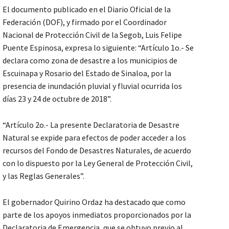
El documento publicado en el Diario Oficial de la
Federación (DOF), y firmado por el Coordinador
Nacional de Protección Civil de la Segob, Luis Felipe
Puente Espinosa, expresa lo siguiente: “Artículo 1o.- Se
declara como zona de desastre a los municipios de
Escuinapa y Rosario del Estado de Sinaloa, por la
presencia de inundación pluvial y fluvial ocurrida los
días 23 y 24 de octubre de 2018”.
“Artículo 2o.- La presente Declaratoria de Desastre
Natural se expide para efectos de poder acceder a los
recursos del Fondo de Desastres Naturales, de acuerdo
con lo dispuesto por la Ley General de Protección Civil,
y las Reglas Generales”.
El gobernador Quirino Ordaz ha destacado que como
parte de los apoyos inmediatos proporcionados por la
Declaratoria de Emergencia, que se obtuvo previo al