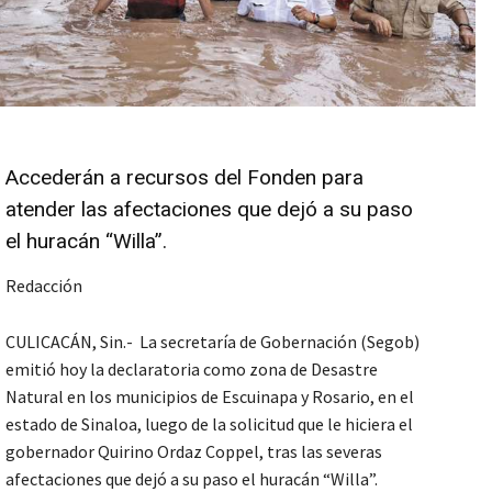
Accederán a recursos del Fonden para
atender las afectaciones que dejó a su paso
el huracán “Willa”.
Redacción
CULICACÁN, Sin.- La secretaría de Gobernación (Segob)
emitió hoy la declaratoria como zona de Desastre
Natural en los municipios de Escuinapa y Rosario, en el
estado de Sinaloa, luego de la solicitud que le hiciera el
gobernador Quirino Ordaz Coppel, tras las severas
afectaciones que dejó a su paso el huracán “Willa”.