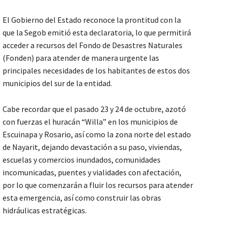
El Gobierno del Estado reconoce la prontitud con la
que la Segob emitió esta declaratoria, lo que permitirá
acceder a recursos del Fondo de Desastres Naturales
(Fonden) para atender de manera urgente las
principales necesidades de los habitantes de estos dos
municipios del sur de la entidad.
Cabe recordar que el pasado 23 y 24 de octubre, azotó
con fuerzas el huracán “Willa” en los municipios de
Escuinapa y Rosario, así como la zona norte del estado
de Nayarit, dejando devastación a su paso, viviendas,
escuelas y comercios inundados, comunidades
incomunicadas, puentes y vialidades con afectación,
por lo que comenzarán a fluir los recursos para atender
esta emergencia, así como construir las obras
hidráulicas estratégicas.