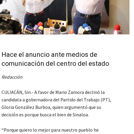
Hace el anuncio ante medios de
comunicación del centro del estado
Redacción
CULIACÁN, Sin.- A favor de Mario Zamora declinó la
candidata a gobernadora del Partido del Trabajo (PT),
Gloria González Burboa, quien argumentó que su
decisión es porque busca el bien de Sinaloa.
“Porque quiero lo mejor para nuestro pueblo he