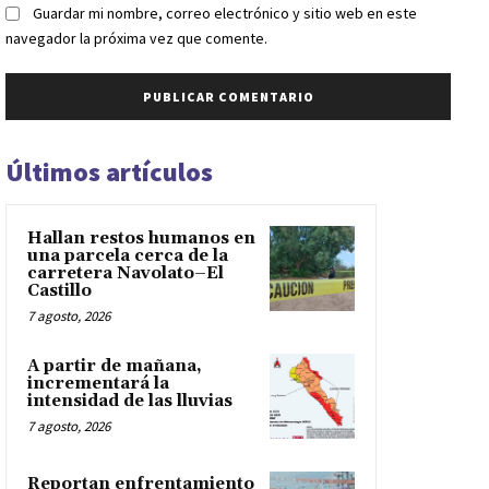
Guardar mi nombre, correo electrónico y sitio web en este
navegador la próxima vez que comente.
Últimos artículos
Hallan restos humanos en
una parcela cerca de la
carretera Navolato–El
Castillo
7 agosto, 2026
A partir de mañana,
incrementará la
intensidad de las lluvias
7 agosto, 2026
Reportan enfrentamiento