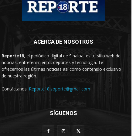
ACERCA DE NOSOTROS
Reporte18
, el periódico digital de Sinaloa, es tu sitio web de
noticias, entretenimiento, deportes y tecnología. Te
ofrecemos las últimas noticias así como contenido exclusivo
de nuestra región.
Contáctanos:
Reporte18.soporte@gmail.com
SÍGUENOS