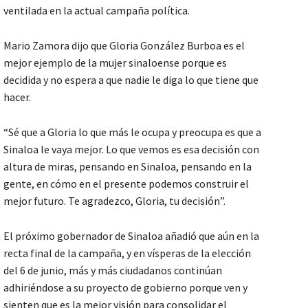
ventilada en la actual campaña política.
Mario Zamora dijo que Gloria González Burboa es el
mejor ejemplo de la mujer sinaloense porque es
decidida y no espera a que nadie le diga lo que tiene que
hacer.
“Sé que a Gloria lo que más le ocupa y preocupa es que a
Sinaloa le vaya mejor. Lo que vemos es esa decisión con
altura de miras, pensando en Sinaloa, pensando en la
gente, en cómo en el presente podemos construir el
mejor futuro. Te agradezco, Gloria, tu decisión”.
El próximo gobernador de Sinaloa añadió que aún en la
recta final de la campaña, y en vísperas de la elección
del 6 de junio, más y más ciudadanos continúan
adhiriéndose a su proyecto de gobierno porque ven y
sienten que es la mejor visión para consolidar el