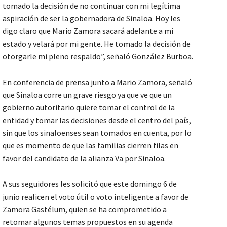
tomado la decisión de no continuar con mi legítima
aspiración de ser la gobernadora de Sinaloa. Hoy les
digo claro que Mario Zamora sacará adelante a mi
estado y velará por mi gente. He tomado la decisión de
otorgarle mi pleno respaldo”, señaló González Burboa.
En conferencia de prensa junto a Mario Zamora, señaló
que Sinaloa corre un grave riesgo ya que ve que un
gobierno autoritario quiere tomar el control de la
entidad y tomar las decisiones desde el centro del país,
sin que los sinaloenses sean tomados en cuenta, por lo
que es momento de que las familias cierren filas en
favor del candidato de la alianza Va por Sinaloa.
A sus seguidores les solicitó que este domingo 6 de
junio realicen el voto útil o voto inteligente a favor de
Zamora Gastélum, quien se ha comprometido a
retomar algunos temas propuestos en su agenda