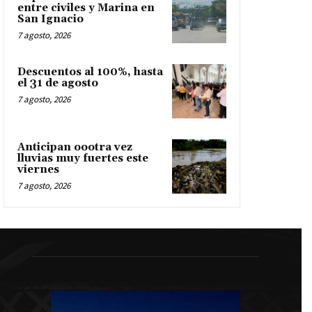
entre civiles y Marina en
San Ignacio
7 agosto, 2026
Descuentos al 100%, hasta
el 31 de agosto
7 agosto, 2026
Anticipan oootra vez
lluvias muy fuertes este
viernes
7 agosto, 2026