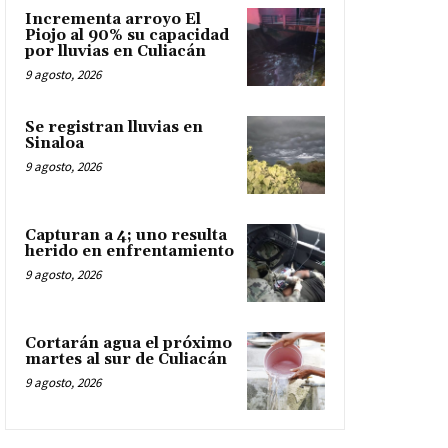
Incrementa arroyo El
Piojo al 90% su capacidad
por lluvias en Culiacán
9 agosto, 2026
Se registran lluvias en
Sinaloa
9 agosto, 2026
Capturan a 4; uno resulta
herido en enfrentamiento
9 agosto, 2026
Cortarán agua el próximo
martes al sur de Culiacán
9 agosto, 2026