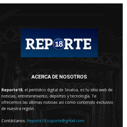
ACERCA DE NOSOTROS
Reporte18
, el periódico digital de Sinaloa, es tu sitio web de
noticias, entretenimiento, deportes y tecnología. Te
ofrecemos las últimas noticias así como contenido exclusivo
de nuestra región.
Contáctanos:
Reporte18.soporte@gmail.com