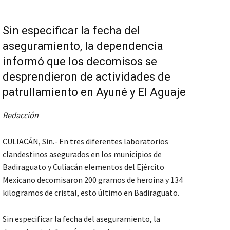
Sin especificar la fecha del
aseguramiento, la dependencia
informó que los decomisos se
desprendieron de actividades de
patrullamiento en Ayuné y El Aguaje
Redacción
CULIACÁN, Sin.- En tres diferentes laboratorios
clandestinos asegurados en los municipios de
Badiraguato y Culiacán elementos del Ejército
Mexicano decomisaron 200 gramos de heroina y 134
kilogramos de cristal, esto último en Badiraguato.
Sin especificar la fecha del aseguramiento, la