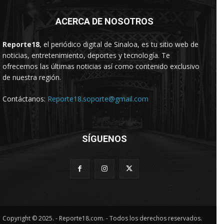
ACERCA DE NOSOTROS
Reporte18
, el periódico digital de Sinaloa, es tu sitio web de
noticias, entretenimiento, deportes y tecnología. Te
ofrecemos las últimas noticias así como contenido exclusivo
de nuestra región.
Contáctanos:
Reporte18.soporte@gmail.com
SÍGUENOS
Copyright © 2025. - Reporte18.com. - Todos los derechos reservados.