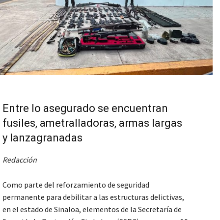
Entre lo asegurado se encuentran
fusiles, ametralladoras, armas largas
y lanzagranadas
Redacción
Como parte del reforzamiento de seguridad
permanente para debilitar a las estructuras delictivas,
en el estado de Sinaloa, elementos de la Secretaría de