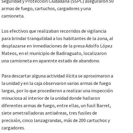
Seguridad y Protección Ciudadana (SSPC) aseguraron 50
armas de fuego, cartuchos, cargadores y una
camioneta.
Los efectivos que realizaban recorridos de vigilancia
para brindar tranquilidad a los habitantes de la zona, al
desplazarse en inmediaciones de la presa Adolfo López
Mateos, en el municipio de Badiraguato, localizaron
una camioneta en aparente estado de abandono.
Para descartar alguna actividad ilícita se aproximaron a
la unidad y en la caja observaron varias armas de fuego
largas, por lo que procedieron a realizar una inspección
minuciosa al interior de la unidad donde hallaron
diferentes armas de fuego, entre ellas, un fusil Barret,
siete ametralladoras antiaéreas, tres fusiles de
precisión, cinco lanzagrandas, más de 200 cartuchos y
cargadores.