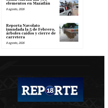
elementos en Mazatlán
8 agosto, 2026
Reporta Navolato
inundada la 5 de Febrero,
árboles caídos y cierre de
carretera
8 agosto, 2026