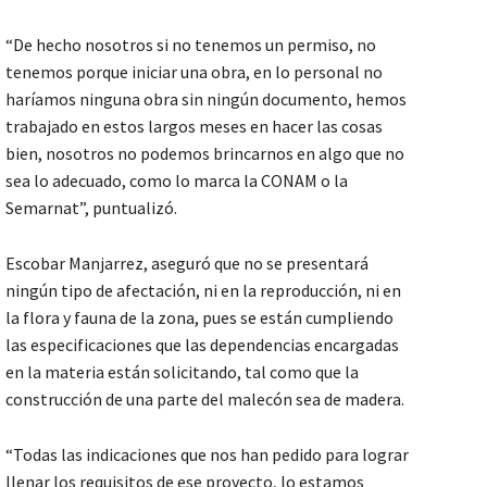
“De hecho nosotros si no tenemos un permiso, no
tenemos porque iniciar una obra, en lo personal no
haríamos ninguna obra sin ningún documento, hemos
trabajado en estos largos meses en hacer las cosas
bien, nosotros no podemos brincarnos en algo que no
sea lo adecuado, como lo marca la CONAM o la
Semarnat”, puntualizó.
Escobar Manjarrez, aseguró que no se presentará
ningún tipo de afectación, ni en la reproducción, ni en
la flora y fauna de la zona, pues se están cumpliendo
las especificaciones que las dependencias encargadas
en la materia están solicitando, tal como que la
construcción de una parte del malecón sea de madera.
“Todas las indicaciones que nos han pedido para lograr
llenar los requisitos de ese proyecto, lo estamos