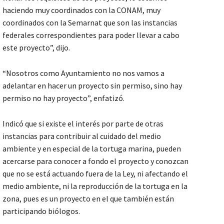
haciendo muy coordinados con la CONAM, muy
coordinados con la Semarnat que son las instancias
federales correspondientes para poder llevar a cabo
este proyecto”, dijo.
“Nosotros como Ayuntamiento no nos vamos a
adelantar en hacer un proyecto sin permiso, sino hay
permiso no hay proyecto”, enfatizó.
Indicó que si existe el interés por parte de otras
instancias para contribuir al cuidado del medio
ambiente y en especial de la tortuga marina, pueden
acercarse para conocer a fondo el proyecto y conozcan
que no se está actuando fuera de la Ley, ni afectando el
medio ambiente, ni la reproducción de la tortuga en la
zona, pues es un proyecto en el que también están
participando biólogos.