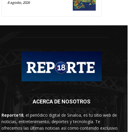
8 agosto, 2026
ACERCA DE NOSOTROS
Reporte18
, el periódico digital de Sinaloa, es tu sitio web de
noticias, entretenimiento, deportes y tecnología. Te
ofrecemos las últimas noticias así como contenido exclusivo