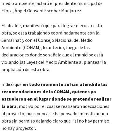
medio ambiente, aclaró el presidente municipal de
Elota, Ángel Geovani Escobar Manjarrez.
El alcalde, manifestó que para lograr ejecutar esta
obra, se está trabajando coordinadamente con la
Semarnat y con el Consejo Nacional del Medio
Ambiente (CONAM), lo anterior, luego de las
declaraciones donde se señala que el munícipe está
violando las Leyes del Medio Ambiente al plantear la
ampliación de esta obra.
Indicó que
en todo momento se han atendido las
recomendaciones de la CONAM, quienes ya
estuvieron en el lugar donde se pretende realizar
la obra
, motivo por el cual se realizaron adecuaciones
al proyecto, pues nunca se ha pensado en realizar una
obra sin permiso dejando claro que “si no hay permiso,
no hay proyecto”.