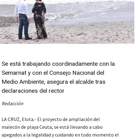
Se está trabajando coordinadamente con la
Semarnat y con el Consejo Nacional del
Medio Ambiente, asegura el alcalde tras
declaraciones del rector
Redacción
LA CRUZ, Elota.- El proyecto de ampliación del
malecón de playa Ceuta, se está llevando a cabo
apegados a la legalidad y cuidando en todo momento el