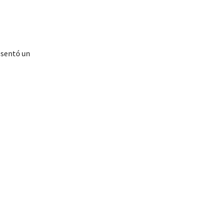
esentó un