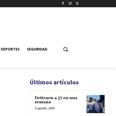
DEPORTES
SEGURIDAD
Últimos artículos
Detienen a 57 en una
semana
6 agosto, 2026