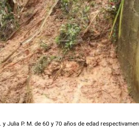
. y Julia P. M. de 60 y 70 años de edad respectivamen