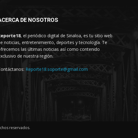
ACERCA DE NOSOTROS
Reporte18
, el periódico digital de Sinaloa, es tu sitio web
e noticias, entretenimiento, deportes y tecnología. Te
frecemos las últimas noticias así como contenido
xclusivo de nuestra región.
Contáctanos:
Reporte18.soporte@gmail.com
echos reservados.