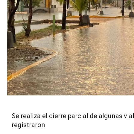
Se realiza el cierre parcial de algunas v
registraron