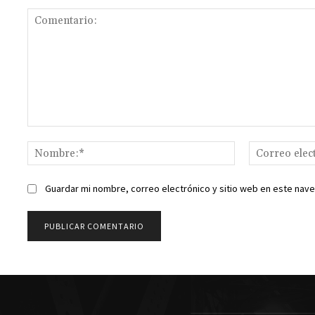
Comentario:
Nombre:*
Guardar mi nombre, correo electrónico y sitio web en este nav