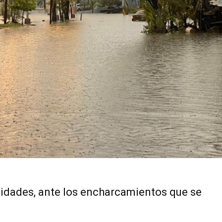
ialidades, ante los encharcamientos que se