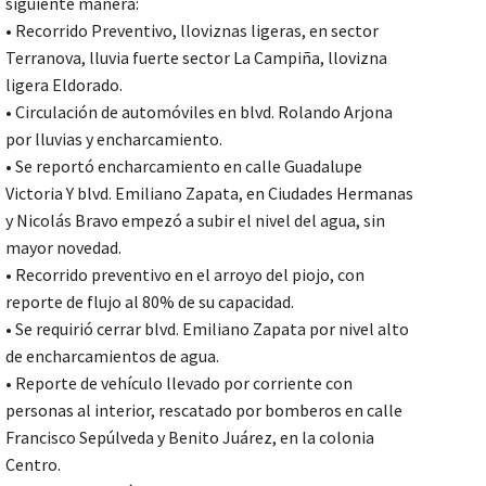
siguiente manera:
• Recorrido Preventivo, lloviznas ligeras, en sector
Terranova, lluvia fuerte sector La Campiña, llovizna
ligera Eldorado.
• Circulación de automóviles en blvd. Rolando Arjona
por lluvias y encharcamiento.
• Se reportó encharcamiento en calle Guadalupe
Victoria Y blvd. Emiliano Zapata, en Ciudades Hermanas
y Nicolás Bravo empezó a subir el nivel del agua, sin
mayor novedad.
• Recorrido preventivo en el arroyo del piojo, con
reporte de flujo al 80% de su capacidad.
• Se requirió cerrar blvd. Emiliano Zapata por nivel alto
de encharcamientos de agua.
• Reporte de vehículo llevado por corriente con
personas al interior, rescatado por bomberos en calle
Francisco Sepúlveda y Benito Juárez, en la colonia
Centro.