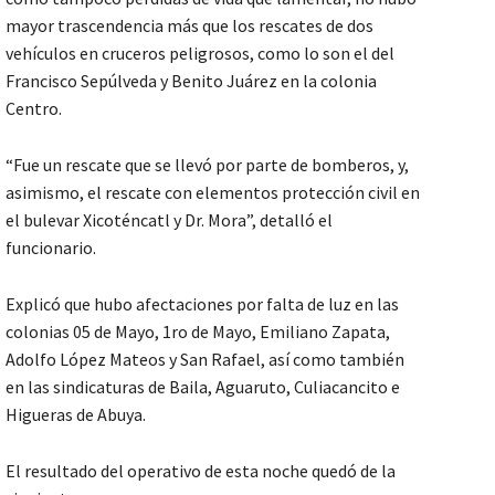
mayor trascendencia más que los rescates de dos
vehículos en cruceros peligrosos, como lo son el del
Francisco Sepúlveda y Benito Juárez en la colonia
Centro.
“Fue un rescate que se llevó por parte de bomberos, y,
asimismo, el rescate con elementos protección civil en
el bulevar Xicoténcatl y Dr. Mora”, detalló el
funcionario.
Explicó que hubo afectaciones por falta de luz en las
colonias 05 de Mayo, 1ro de Mayo, Emiliano Zapata,
Adolfo López Mateos y San Rafael, así como también
en las sindicaturas de Baila, Aguaruto, Culiacancito e
Higueras de Abuya.
El resultado del operativo de esta noche quedó de la