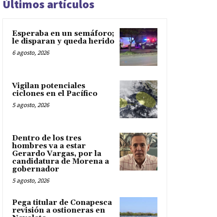
Últimos artículos
Esperaba en un semáforo;
le disparan y queda herido
6 agosto, 2026
Vigilan potenciales
ciclones en el Pacífico
5 agosto, 2026
Dentro de los tres
hombres va a estar
Gerardo Vargas, por la
candidatura de Morena a
gobernador
5 agosto, 2026
Pega titular de Conapesca
revisión a ostioneras en