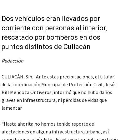
Dos vehículos eran llevados por
corriente con personas al interior,
rescatado por bomberos en dos
puntos distintos de Culiacán
Redacción
CULIACÁN, Sin.- Ante estas precipitaciones, el titular
de la coordinación Municipal de Protección Civil, Jesús
Bill Mendoza Ontiveros, informó que no hubo daños
graves en infraestructura, ni pérdidas de vidas que
lamentar.
“Hasta ahorita no hemos tenido reporte de
afectaciones en alguna infraestructura urbana, así
como tampoco pérdidas de vida que lamentar, no hubo