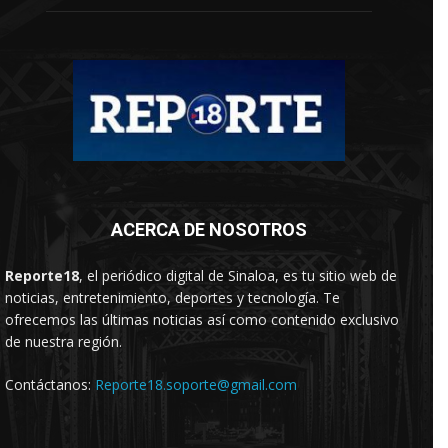
ACERCA DE NOSOTROS
Reporte18
, el periódico digital de Sinaloa, es tu sitio web de
noticias, entretenimiento, deportes y tecnología. Te
ofrecemos las últimas noticias así como contenido exclusivo
de nuestra región.
Contáctanos:
Reporte18.soporte@gmail.com