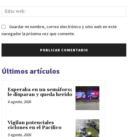
Sitio
web:
Guardar mi nombre, correo electrónico y sitio web en este
navegador la próxima vez que comente.
Últimos artículos
Esperaba en un semáforo;
le disparan y queda herido
6 agosto, 2026
Vigilan potenciales
ciclones en el Pacífico
5 agosto, 2026