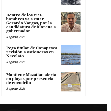
Dentro de los tres
hombres va a estar
Gerardo Vargas, por la
candidatura de Morena a
gobernador
5 agosto, 2026
Pega titular de Conapesca
revisión a ostioneras en
Navolato
5 agosto, 2026
Mantiene Mazatlán alerta
en playas por presencia
de cocodrilo
5 agosto, 2026