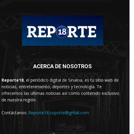
ACERCA DE NOSOTROS
Reporte18
, el periódico digital de Sinaloa, es tu sitio web de
noticias, entretenimiento, deportes y tecnología. Te
ofrecemos las últimas noticias así como contenido exclusivo
de nuestra región.
Contáctanos:
Reporte18.soporte@gmail.com