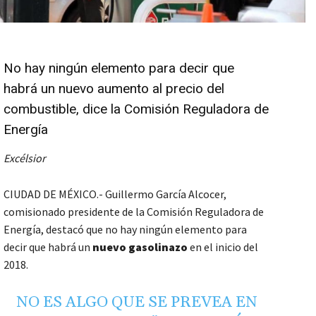
No hay ningún elemento para decir que
habrá un nuevo aumento al precio del
combustible, dice la Comisión Reguladora de
Energía
Excélsior
CIUDAD DE MÉXICO.- Guillermo García Alcocer,
comisionado presidente de la Comisión Reguladora de
Energía, destacó que no hay ningún elemento para
decir que habrá un
nuevo gasolinazo
en el inicio del
2018.
NO ES ALGO QUE SE PREVEA EN