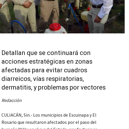
Detallan que se continuará con
acciones estratégicas en zonas
afectadas para evitar cuadros
diarreicos, vías respiratorias,
dermatitis, y problemas por vectores
Redacción
CULIACÁN, Sin.- Los municipios de Escuinapa y El
Rosario que resultaron afectados por el paso del