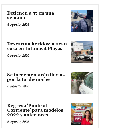
Detienen a 57 en una
semana
6 agosto, 2026
Descartan heridos; atacan
casa en Infonavit Playas
6 agosto, 2026
Se incrementarán lluvias
por la tarde-noche
6 agosto, 2026
Regresa ‘Ponte al
Corriente’ para modelos
2022 y anteriores
6 agosto, 2026