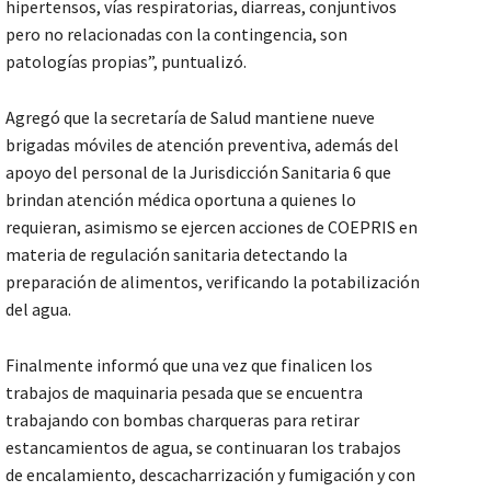
hipertensos, vías respiratorias, diarreas, conjuntivos
pero no relacionadas con la contingencia, son
patologías propias”, puntualizó.
Agregó que la secretaría de Salud mantiene nueve
brigadas móviles de atención preventiva, además del
apoyo del personal de la Jurisdicción Sanitaria 6 que
brindan atención médica oportuna a quienes lo
requieran, asimismo se ejercen acciones de COEPRIS en
materia de regulación sanitaria detectando la
preparación de alimentos, verificando la potabilización
del agua.
Finalmente informó que una vez que finalicen los
trabajos de maquinaria pesada que se encuentra
trabajando con bombas charqueras para retirar
estancamientos de agua, se continuaran los trabajos
de encalamiento, descacharrización y fumigación y con