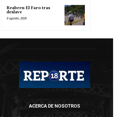
Reabren El Faro tras
deslave
6 agosto, 2026
ACERCA DE NOSOTROS