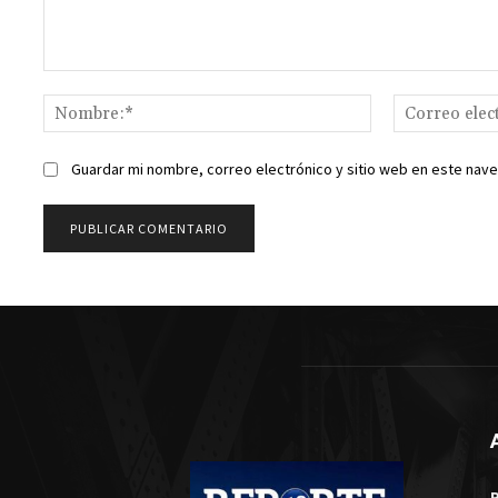
Comentario:
Nombre:*
Guardar mi nombre, correo electrónico y sitio web en este nav