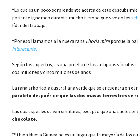
“Lo que es un poco sorprendente acerca de este descubrimien
pariente ignorado durante mucho tiempo que vive en las
sel
líder del trabajo.
“Por eso llamamos a la nueva rana
Litoria mira
porque la pal
Interesante.
Según los expertos, es una prueba de los antiguos vínculos 
dos millones y cinco millones de años.
La rana arborícola australiana verde que se encuentra en el
paralelo después de que las dos masas terrestres se 
Las dos especies se ven similares, excepto que una suele ser 
chocolate.
“Si bien Nueva Guinea no es un lugar que la mayoría de los