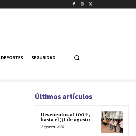
DEPORTES
SEGURIDAD
Últimos artículos
Descuentos al 100%,
hasta el 31 de agosto
7 agosto, 2026