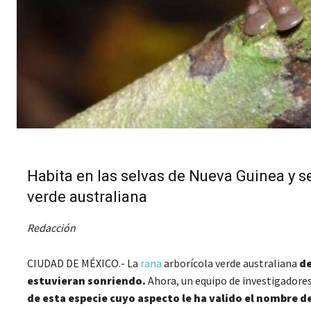
Habita en las selvas de Nueva Guinea y se
verde australiana
Redacción
CIUDAD DE MÉXICO.- La
rana
arborícola verde australiana
de
estuvieran sonriendo.
Ahora, un equipo de investigadores
de esta especie cuyo aspecto le ha valido el nombre d