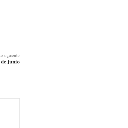
lo siguiente
 de junio