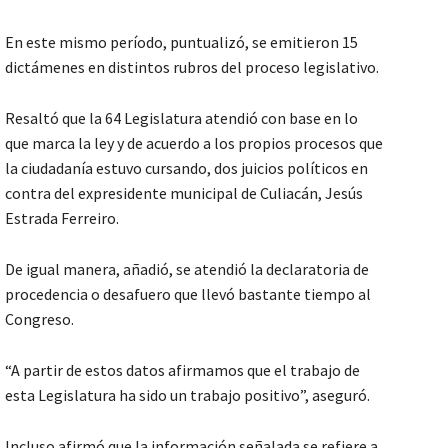
En este mismo período, puntualizó, se emitieron 15
dictámenes en distintos rubros del proceso legislativo.
Resaltó que la 64 Legislatura atendió con base en lo
que marca la ley y de acuerdo a los propios procesos que
la ciudadanía estuvo cursando, dos juicios políticos en
contra del expresidente municipal de Culiacán, Jesús
Estrada Ferreiro.
De igual manera, añadió, se atendió la declaratoria de
procedencia o desafuero que llevó bastante tiempo al
Congreso.
“A partir de estos datos afirmamos que el trabajo de
esta Legislatura ha sido un trabajo positivo”, aseguró.
Incluso afirmó que la información señalada se refiere a