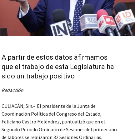
A partir de estos datos afirmamos
que el trabajo de esta Legislatura ha
sido un trabajo positivo
Redacción
CULIACÁN, Sin.- El presidente de la Junta de
Coordinación Política del Congreso del Estado,
Feliciano Castro Meléndrez, puntualizó que en el
Segundo Periodo Ordinario de Sesiones del primer año
de labores se realizaron 32 Sesiones Ordinarias.