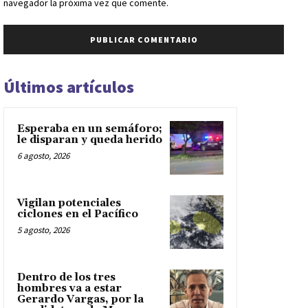
navegador la próxima vez que comente.
Últimos artículos
Esperaba en un semáforo;
le disparan y queda herido
6 agosto, 2026
Vigilan potenciales
ciclones en el Pacífico
5 agosto, 2026
Dentro de los tres
hombres va a estar
Gerardo Vargas, por la