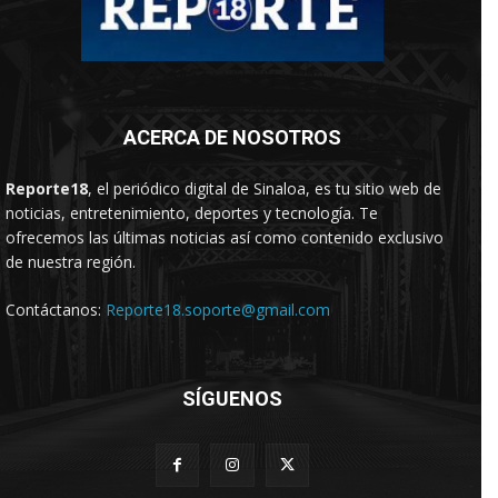
ACERCA DE NOSOTROS
Reporte18
, el periódico digital de Sinaloa, es tu sitio web de
noticias, entretenimiento, deportes y tecnología. Te
ofrecemos las últimas noticias así como contenido exclusivo
de nuestra región.
Contáctanos:
Reporte18.soporte@gmail.com
SÍGUENOS