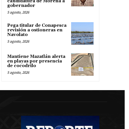
candidatura de Morena a
gobernador
5 agosto, 2026
Pega titular de Conapesca
revisión a ostioneras en
Navolato
5 agosto, 2026
Mantiene Mazatlán alerta
en playas por presencia
de cocodrilo
5 agosto, 2026