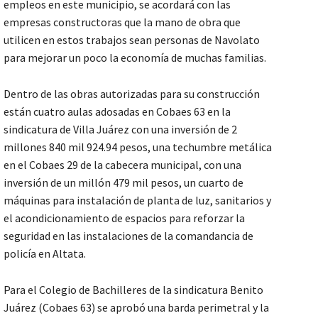
empleos en este municipio, se acordará con las
empresas constructoras que la mano de obra que
utilicen en estos trabajos sean personas de Navolato
para mejorar un poco la economía de muchas familias.
Dentro de las obras autorizadas para su construcción
están cuatro aulas adosadas en Cobaes 63 en la
sindicatura de Villa Juárez con una inversión de 2
millones 840 mil 924.94 pesos, una techumbre metálica
en el Cobaes 29 de la cabecera municipal, con una
inversión de un millón 479 mil pesos, un cuarto de
máquinas para instalación de planta de luz, sanitarios y
el acondicionamiento de espacios para reforzar la
seguridad en las instalaciones de la comandancia de
policía en Altata.
Para el Colegio de Bachilleres de la sindicatura Benito
Juárez (Cobaes 63) se aprobó una barda perimetral y la