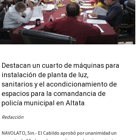
Destacan un cuarto de máquinas para
instalación de planta de luz,
sanitarios y el acondicionamiento de
espacios para la comandancia de
policía municipal en Altata
Redacción
NAVOLATO, Sin.- El Cabildo aprobó por unanimidad un