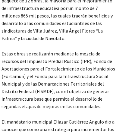
paquete de 12 obras, la mayoría para el mejoramiento
de infraestructura educativa por un monto de 7
millones 865 mil pesos, las cuales traerán beneficios y
desarrollo a las comunidades estudiantiles de las
sindicaturas de Villa Juárez, Villa Ángel Flores “La
Palma” y la ciudad de Navolato.
Estas obras se realizarán mediante la mezcla de
recursos del Impuesto Predial Rustico (IPR), Fondo de
Aportaciones para el Fortalecimiento de los Municipios
(Fortamun) y el Fondo para la Infraestructura Social
Municipal y de las Demarcaciones Territoriales del
Distrito Federal (FISMDF), con el objetivo de generar
infraestructura base que permita el desarrollo de
segundas etapas de mejoras en las comunidades.
El mandatario municipal Eliazar Gutiérrez Angulo dio a
conocer que como una estrategia para incrementar los