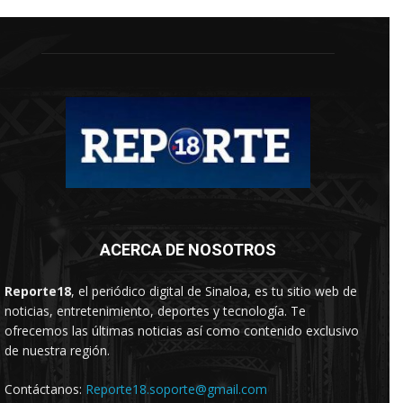
ACERCA DE NOSOTROS
Reporte18
, el periódico digital de Sinaloa, es tu sitio web de
noticias, entretenimiento, deportes y tecnología. Te
ofrecemos las últimas noticias así como contenido exclusivo
de nuestra región.
Contáctanos:
Reporte18.soporte@gmail.com