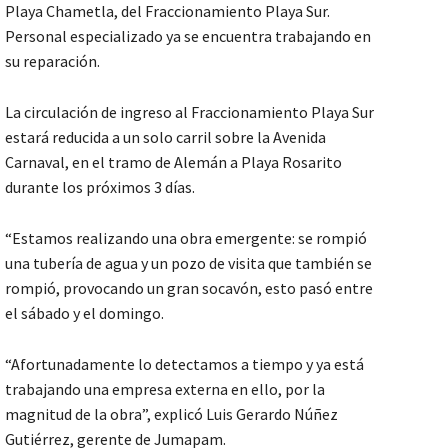
Playa Chametla, del Fraccionamiento Playa Sur.
Personal especializado ya se encuentra trabajando en
su reparación.
La circulación de ingreso al Fraccionamiento Playa Sur
estará reducida a un solo carril sobre la Avenida
Carnaval, en el tramo de Alemán a Playa Rosarito
durante los próximos 3 días.
“Estamos realizando una obra emergente: se rompió
una tubería de agua y un pozo de visita que también se
rompió, provocando un gran socavón, esto pasó entre
el sábado y el domingo.
“Afortunadamente lo detectamos a tiempo y ya está
trabajando una empresa externa en ello, por la
magnitud de la obra”, explicó Luis Gerardo Núñez
Gutiérrez, gerente de Jumapam.