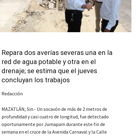
Repara dos averías severas una en la
red de agua potable y otra en el
drenaje; se estima que el jueves
concluyan los trabajos
Redacción
MAZATLÁN, Sin.- Un socavón de más de 2 metros de
profundidad y casi cuatro de longitud, fue detectado
oportunamente por Jumapam durante este fin de
semana en el cruce de la Avenida Carnaval y la Calle