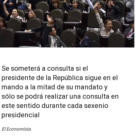
Se someterá a consulta si el
presidente de la República sigue en el
mando a la mitad de su mandato y
sólo se podrá realizar una consulta en
este sentido durante cada sexenio
presidencial
El Economista