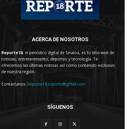
ACERCA DE NOSOTROS
Reporte18
, el periódico digital de Sinaloa, es tu sitio web de
noticias, entretenimiento, deportes y tecnología. Te
ofrecemos las últimas noticias así como contenido exclusivo
de nuestra región.
Contáctanos:
Reporte18.soporte@gmail.com
SÍGUENOS