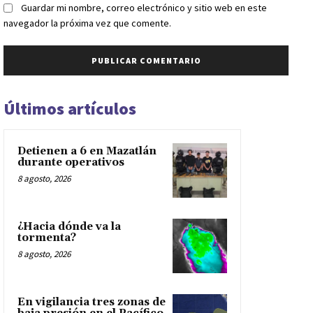
Guardar mi nombre, correo electrónico y sitio web en este
navegador la próxima vez que comente.
Últimos artículos
Detienen a 6 en Mazatlán
durante operativos
8 agosto, 2026
¿Hacia dónde va la
tormenta?
8 agosto, 2026
En vigilancia tres zonas de