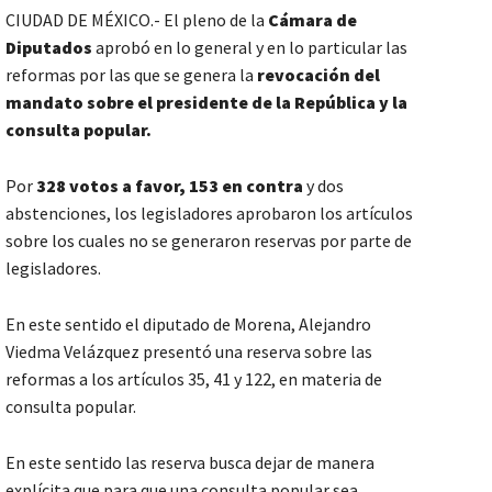
CIUDAD DE MÉXICO.- El pleno de la
Cámara de
Diputados
aprobó en lo general y en lo particular las
reformas por las que se genera la
revocación del
mandato sobre el presidente de la República y la
consulta popular.
Por
328 votos a favor, 153 en contra
y dos
abstenciones, los legisladores aprobaron los artículos
sobre los cuales no se generaron reservas por parte de
legisladores.
En este sentido el diputado de Morena, Alejandro
Viedma Velázquez presentó una reserva sobre las
reformas a los artículos 35, 41 y 122, en materia de
consulta popular.
En este sentido las reserva busca dejar de manera
explícita que para que una consulta popular sea