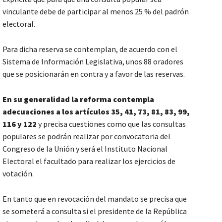
vinculante debe de participar al menos 25 % del padrón
electoral.
Para dicha reserva se contemplan, de acuerdo con el
Sistema de Información Legislativa, unos 88 oradores
que se posicionarán en contra y a favor de las reservas.
En su generalidad la reforma contempla
adecuaciones a los artículos 35, 41, 73, 81, 83, 99,
116 y 122
y precisa cuestiones como que las consultas
populares se podrán realizar por convocatoria del
Congreso de la Unión y será el Instituto Nacional
Electoral el facultado para realizar los ejercicios de
votación.
En tanto que en revocación del mandato se precisa que
se someterá a consulta si el presidente de la República