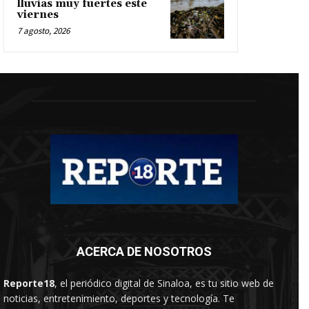
lluvias muy fuertes este
viernes
7 agosto, 2026
ACERCA DE NOSOTROS
Reporte18
, el periódico digital de Sinaloa, es tu sitio web de
noticias, entretenimiento, deportes y tecnología. Te