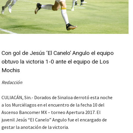
Con gol de Jesús ‘El Canelo’ Angulo el equipo
obtuvo la victoria 1-0 ante el equipo de Los
Mochis
Redacción
CULIACÁN, Sin.- Dorados de Sinaloa derrotó esta noche
a los Murciélagos en el encuentro de la fecha 10 del
Ascenso Bancomer MX – torneo Apertura 2017. El
juvenil Jesús “El Canelo” Angulo fue el encargado de
gestar la anotación de la victoria.