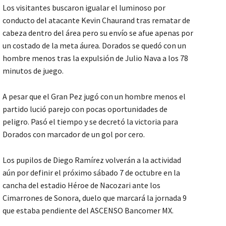
Los visitantes buscaron igualar el luminoso por
conducto del atacante Kevin Chaurand tras rematar de
cabeza dentro del área pero su envío se afue apenas por
un costado de la meta áurea. Dorados se quedó con un
hombre menos tras la expulsión de Julio Nava a los 78
minutos de juego.
A pesar que el Gran Pez jugó con un hombre menos el
partido lució parejo con pocas oportunidades de
peligro. Pasó el tiempo y se decretó la victoria para
Dorados con marcador de un gol por cero.
Los pupilos de Diego Ramírez volverán a la actividad
aún por definir el próximo sábado 7 de octubre en la
cancha del estadio Héroe de Nacozari ante los
Cimarrones de Sonora, duelo que marcará la jornada 9
que estaba pendiente del ASCENSO Bancomer MX.