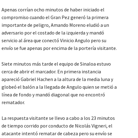
Apenas corrían ocho minutos de haber iniciado el
compromiso cuando el Gran Pez generó la primera
importante de peligro, Amando Moreno eludió a un
adversario por el costado de la izquierda y mandó
servicio al área que conectó Vinicio Angulo pero su
envío se fue apenas por encima de la portería visitante.
Siete minutos más tarde el equipo de Sinaloa estuvo
cerca de abrir el marcador. En primera instancia
apareció Gabriel Hachen a la altura de la media luna y
globeó el balón a la llegada de Angulo quien se metió a
línea de fondo y mandó diagonal que no encontró
rematador.
La respuesta visitante se llevo a cabo a los 23 minutos
de tiempo corrido por conducto de Nicolás Vigneri, el
atacante intentó rematar de cabeza pero su envío se