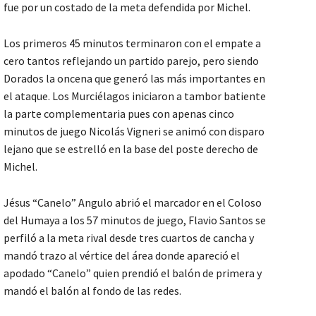
fue por un costado de la meta defendida por Michel.
Los primeros 45 minutos terminaron con el empate a
cero tantos reflejando un partido parejo, pero siendo
Dorados la oncena que generó las más importantes en
el ataque. Los Murciélagos iniciaron a tambor batiente
la parte complementaria pues con apenas cinco
minutos de juego Nicolás Vigneri se animó con disparo
lejano que se estrelló en la base del poste derecho de
Michel.
Jésus “Canelo” Angulo abrió el marcador en el Coloso
del Humaya a los 57 minutos de juego, Flavio Santos se
perfiló a la meta rival desde tres cuartos de cancha y
mandó trazo al vértice del área donde apareció el
apodado “Canelo” quien prendió el balón de primera y
mandó el balón al fondo de las redes.