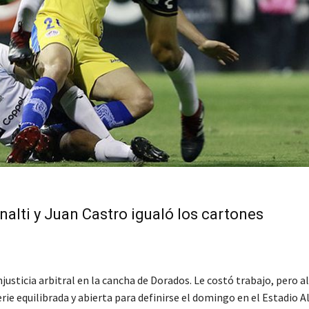
nalti y Juan Castro igualó los cartones
usticia arbitral en la cancha de Dorados. Le costó trabajo, pero al
rie equilibrada y abierta para definirse el domingo en el Estadio 