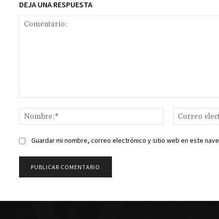
DEJA UNA RESPUESTA
Comentario:
Nombre:*
Guardar mi nombre, correo electrónico y sitio web en este nav