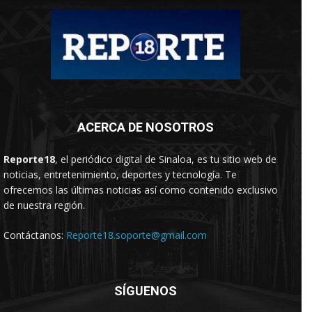
ACERCA DE NOSOTROS
Reporte18
, el periódico digital de Sinaloa, es tu sitio web de
noticias, entretenimiento, deportes y tecnología. Te
ofrecemos las últimas noticias así como contenido exclusivo
de nuestra región.
Contáctanos:
Reporte18.soporte@gmail.com
SÍGUENOS