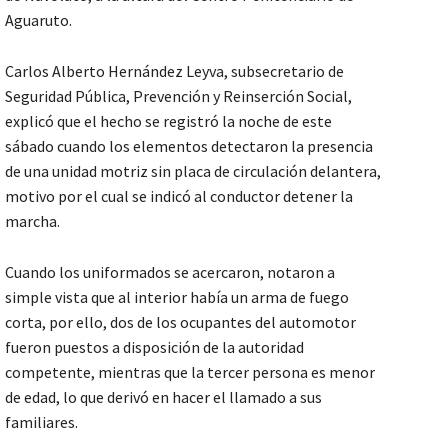
Aguaruto.
Carlos Alberto Hernández Leyva, subsecretario de
Seguridad Pública, Prevención y Reinserción Social,
explicó que el hecho se registró la noche de este
sábado cuando los elementos detectaron la presencia
de una unidad motriz sin placa de circulación delantera,
motivo por el cual se indicó al conductor detener la
marcha.
Cuando los uniformados se acercaron, notaron a
simple vista que al interior había un arma de fuego
corta, por ello, dos de los ocupantes del automotor
fueron puestos a disposición de la autoridad
competente, mientras que la tercer persona es menor
de edad, lo que derivó en hacer el llamado a sus
familiares.