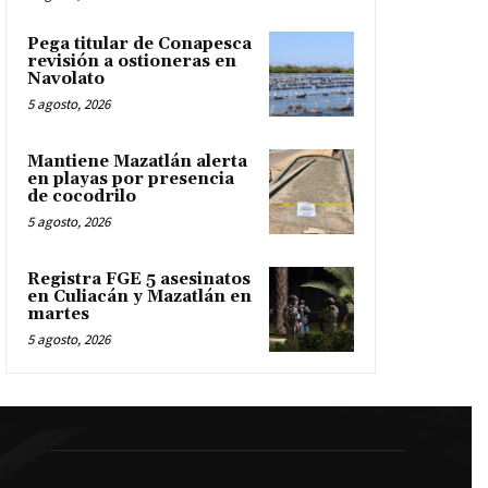
Pega titular de Conapesca
revisión a ostioneras en
Navolato
5 agosto, 2026
Mantiene Mazatlán alerta
en playas por presencia
de cocodrilo
5 agosto, 2026
Registra FGE 5 asesinatos
en Culiacán y Mazatlán en
martes
5 agosto, 2026