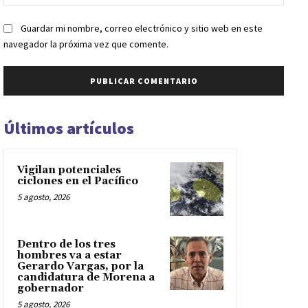
web:
Guardar mi nombre, correo electrónico y sitio web en este
navegador la próxima vez que comente.
Últimos artículos
Vigilan potenciales
ciclones en el Pacífico
5 agosto, 2026
Dentro de los tres
hombres va a estar
Gerardo Vargas, por la
candidatura de Morena a
gobernador
5 agosto, 2026