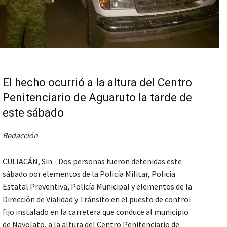
El hecho ocurrió a la altura del Centro
Penitenciario de Aguaruto la tarde de
este sábado
Redacción
CULIACÁN, Sin.- Dos personas fueron detenidas este
sábado por elementos de la Policía Militar, Policía
Estatal Preventiva, Policía Municipal y elementos de la
Dirección de Vialidad y Tránsito en el puesto de control
fijo instalado en la carretera que conduce al municipio
de Navolato, a la altura del Centro Penitenciario de