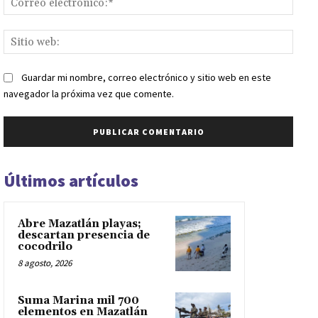
elect
Sitio
web:
Guardar mi nombre, correo electrónico y sitio web en este
navegador la próxima vez que comente.
Últimos artículos
Abre Mazatlán playas;
descartan presencia de
cocodrilo
8 agosto, 2026
Suma Marina mil 700
elementos en Mazatlán