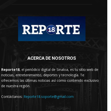
ACERCA DE NOSOTROS
Reporte18
, el periódico digital de Sinaloa, es tu sitio web de
noticias, entretenimiento, deportes y tecnología. Te
ofrecemos las últimas noticias así como contenido exclusivo
de nuestra región.
Contáctanos:
Reporte18.soporte@gmail.com