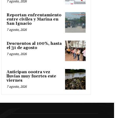
7 agosto, 2026
Reportan enfrentamiento
entre civiles y Marina en
San Ignacio
7 agosto, 2026
Descuentos al 100%, hasta
el 31 de agosto
7 agosto, 2026
Anticipan oootra vez
lluvias muy fuertes este
viernes
7 agosto, 2026