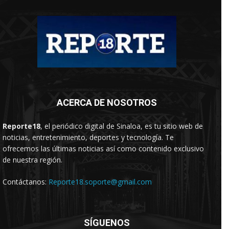
ACERCA DE NOSOTROS
Reporte18
, el periódico digital de Sinaloa, es tu sitio web de
noticias, entretenimiento, deportes y tecnología. Te
ofrecemos las últimas noticias así como contenido exclusivo
de nuestra región.
Contáctanos:
Reporte18.soporte@gmail.com
SÍGUENOS