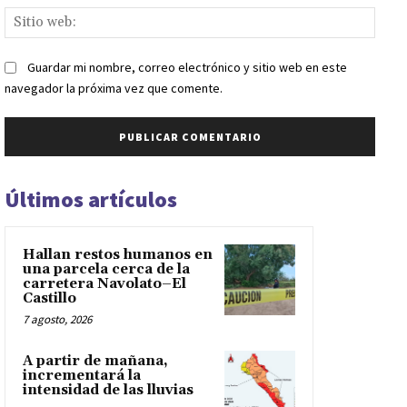
Sitio
web:
Guardar mi nombre, correo electrónico y sitio web en este
navegador la próxima vez que comente.
Últimos artículos
Hallan restos humanos en
una parcela cerca de la
carretera Navolato–El
Castillo
7 agosto, 2026
A partir de mañana,
incrementará la
intensidad de las lluvias