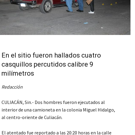
En el sitio fueron hallados cuatro
casquillos percutidos calibre 9
milímetros
Redacción
CULIACÁN, Sin.- Dos hombres fueron ejecutados al
interior de una camioneta en la colonia Miguel Hidalgo,
al centro-oriente de Culiacán.
El atentado fue reportado a las 20:20 horas en la calle