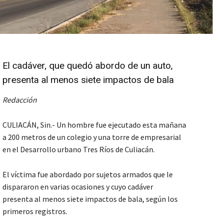
El cadáver, que quedó abordo de un auto,
presenta al menos siete impactos de bala
Redacción
CULIACÁN, Sin.- Un hombre fue ejecutado esta mañana
a 200 metros de un colegio y una torre de empresarial
en el Desarrollo urbano Tres Ríos de Culiacán.
El víctima fue abordado por sujetos armados que le
dispararon en varias ocasiones y cuyo cadáver
presenta al menos siete impactos de bala, según los
primeros registros.