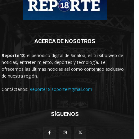
ACERCA DE NOSOTROS
Reporte18
, el periódico digital de Sinaloa, es tu sitio web de
noticias, entretenimiento, deportes y tecnología. Te
ofrecemos las últimas noticias así como contenido exclusivo
de nuestra región.
Contáctanos:
Reporte18.soporte@gmail.com
SÍGUENOS