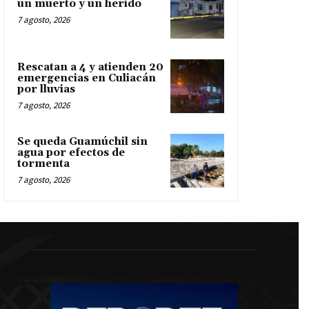
un muerto y un herido
7 agosto, 2026
Rescatan a 4 y atienden 20
emergencias en Culiacán
por lluvias
7 agosto, 2026
Se queda Guamúchil sin
agua por efectos de
tormenta
7 agosto, 2026