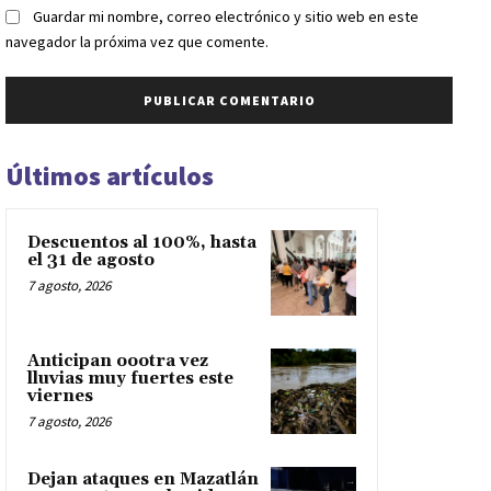
Guardar mi nombre, correo electrónico y sitio web en este
navegador la próxima vez que comente.
Últimos artículos
Descuentos al 100%, hasta
el 31 de agosto
7 agosto, 2026
Anticipan oootra vez
lluvias muy fuertes este
viernes
7 agosto, 2026
Dejan ataques en Mazatlán