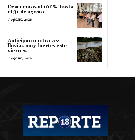
Descuentos al 100%, hasta
el 31 de agosto
7 agosto, 2026
Anticipan oootra vez
lluvias muy fuertes este
viernes
7 agosto, 2026