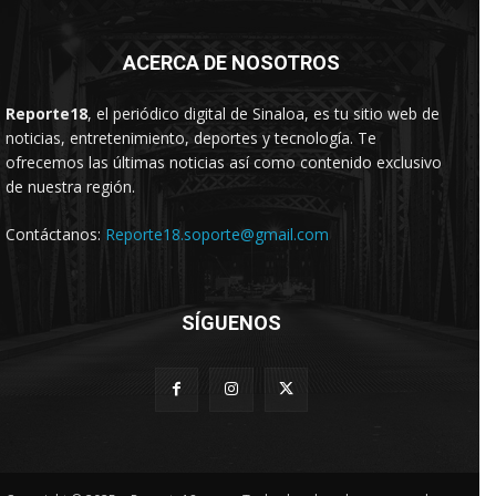
ACERCA DE NOSOTROS
Reporte18
, el periódico digital de Sinaloa, es tu sitio web de
noticias, entretenimiento, deportes y tecnología. Te
ofrecemos las últimas noticias así como contenido exclusivo
de nuestra región.
Contáctanos:
Reporte18.soporte@gmail.com
SÍGUENOS