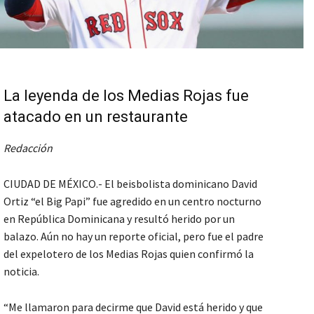
La leyenda de los Medias Rojas fue
atacado en un restaurante
Redacción
CIUDAD DE MÉXICO.- El beisbolista dominicano David
Ortiz “el Big Papi” fue agredido en un centro nocturno
en República Dominicana y resultó herido por un
balazo. Aún no hay un reporte oficial, pero fue el padre
del expelotero de los Medias Rojas quien confirmó la
noticia.
“Me llamaron para decirme que David está herido y que