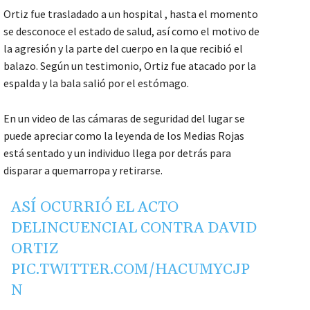
Ortiz fue trasladado a un hospital , hasta el momento
se desconoce el estado de salud, así como el motivo de
la agresión y la parte del cuerpo en la que recibió el
balazo. Según un testimonio, Ortiz fue atacado por la
espalda y la bala salió por el estómago.
En un video de las cámaras de seguridad del lugar se
puede apreciar como la leyenda de los Medias Rojas
está sentado y un individuo llega por detrás para
disparar a quemarropa y retirarse.
ASÍ OCURRIÓ EL ACTO
DELINCUENCIAL CONTRA DAVID
ORTIZ
PIC.TWITTER.COM/HACUMYCJP
N