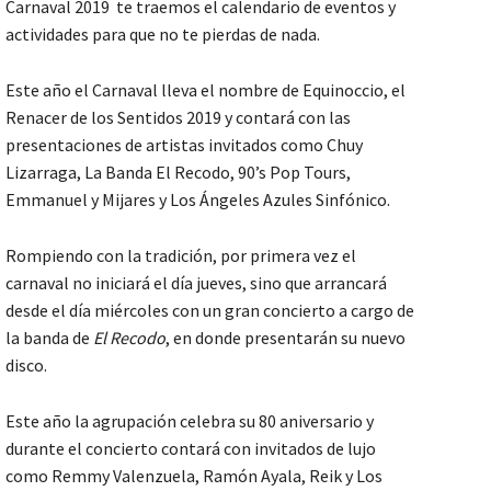
Carnaval 2019 te traemos el calendario de eventos y
actividades para que no te pierdas de nada.
Este año el Carnaval lleva el nombre de Equinoccio, el
Renacer de los Sentidos 2019 y contará con las
presentaciones de artistas invitados como Chuy
Lizarraga, La Banda El Recodo, 90’s Pop Tours,
Emmanuel y Mijares y Los Ángeles Azules Sinfónico.
Rompiendo con la tradición, por primera vez el
carnaval no iniciará el día jueves, sino que arrancará
desde el día miércoles con un gran concierto a cargo de
la banda de
El Recodo
, en donde presentarán su nuevo
disco.
Este año la agrupación celebra su 80 aniversario y
durante el concierto contará con invitados de lujo
como Remmy Valenzuela, Ramón Ayala, Reik y Los