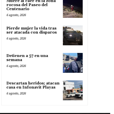
Muere al caer en la zona
rocosa del Paseo del
Centenario
6 agosto, 2026
Pierde mujer la vida tras
ser atacada con disparos
6 agosto, 2026
Detienen a 57 en una
semana
6 agosto, 2026
Descartan heridos; atacan
casa en Infonavit Playas
6 agosto, 2026