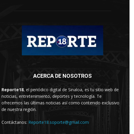
ACERCA DE NOSOTROS
Reporte18
, el periódico digital de Sinaloa, es tu sitio web de
noticias, entretenimiento, deportes y tecnología. Te
ofrecemos las últimas noticias así como contenido exclusivo
de nuestra región.
Contáctanos:
Reporte18.soporte@gmail.com