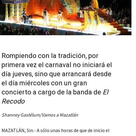
Rompiendo con la tradición, por
primera vez el carnaval no iniciará el
día jueves, sino que arrancará desde
el día miércoles con un gran
concierto a cargo de la banda de
El
Recodo
Shanney Gastélum/Vamos a Mazatlán
MAZATLÁN, Sin.- A sólo unas horas de que de inicio el