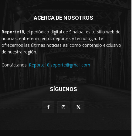
ACERCA DE NOSOTROS
Reporte18
, el periódico digital de Sinaloa, es tu sitio web de
noticias, entretenimiento, deportes y tecnología. Te
ofrecemos las últimas noticias así como contenido exclusivo
de nuestra región.
Contáctanos:
Reporte18.soporte@gmail.com
SÍGUENOS