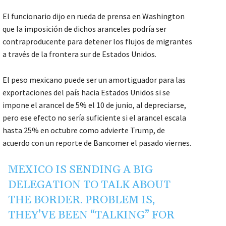
El funcionario dijo en rueda de prensa en Washington
que la imposición de dichos aranceles podría ser
contraproducente para detener los flujos de migrantes
a través de la frontera sur de Estados Unidos.
El peso mexicano puede ser un amortiguador para las
exportaciones del país hacia Estados Unidos si se
impone el arancel de 5% el 10 de junio, al depreciarse,
pero ese efecto no sería suficiente si el arancel escala
hasta 25% en octubre como advierte Trump, de
acuerdo con un reporte de Bancomer el pasado viernes.
MEXICO IS SENDING A BIG
DELEGATION TO TALK ABOUT
THE BORDER. PROBLEM IS,
THEY’VE BEEN “TALKING” FOR