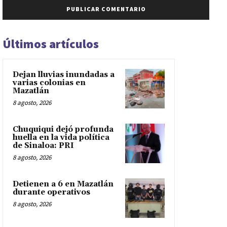
Últimos artículos
Dejan lluvias inundadas a
varias colonias en
Mazatlán
8 agosto, 2026
Chuquiqui dejó profunda
huella en la vida política
de Sinaloa: PRI
8 agosto, 2026
Detienen a 6 en Mazatlán
durante operativos
8 agosto, 2026