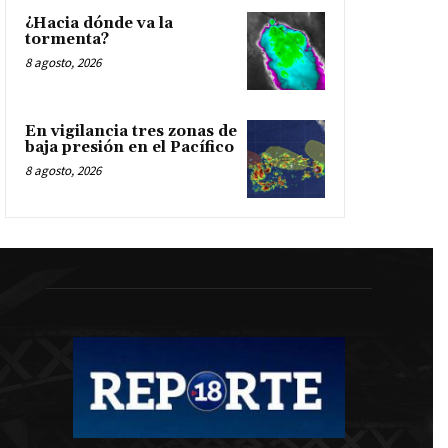
¿Hacia dónde va la
tormenta?
8 agosto, 2026
En vigilancia tres zonas de
baja presión en el Pacífico
8 agosto, 2026