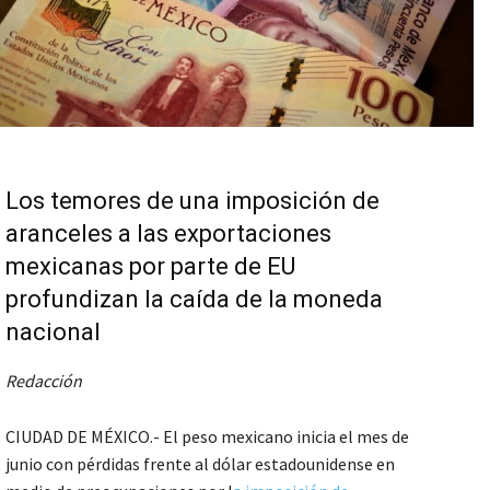
Los temores de una imposición de
aranceles a las exportaciones
mexicanas por parte de EU
profundizan la caída de la moneda
nacional
Redacción
CIUDAD DE MÉXICO.- El peso mexicano inicia el mes de
junio con pérdidas frente al dólar estadounidense en