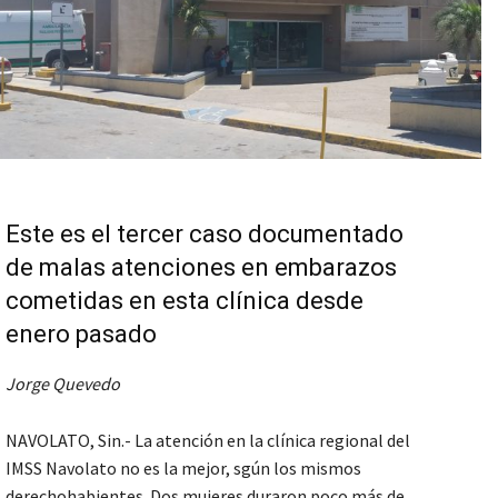
Este es el tercer caso documentado
de malas atenciones en embarazos
cometidas en esta clínica desde
enero pasado
Jorge Quevedo
NAVOLATO, Sin.- La atención en la clínica regional del
IMSS Navolato no es la mejor, sgún los mismos
derechohabientes. Dos mujeres duraron poco más de