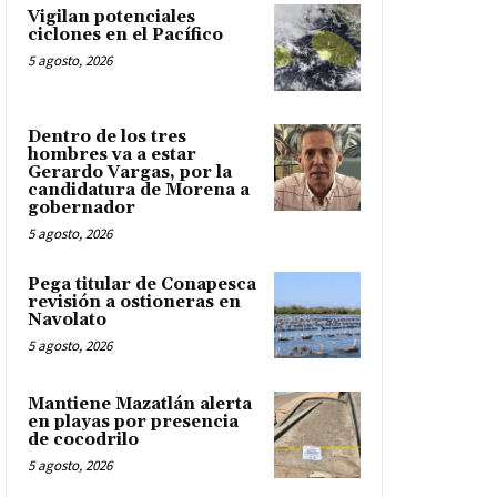
Vigilan potenciales
ciclones en el Pacífico
5 agosto, 2026
Dentro de los tres
hombres va a estar
Gerardo Vargas, por la
candidatura de Morena a
gobernador
5 agosto, 2026
Pega titular de Conapesca
revisión a ostioneras en
Navolato
5 agosto, 2026
Mantiene Mazatlán alerta
en playas por presencia
de cocodrilo
5 agosto, 2026