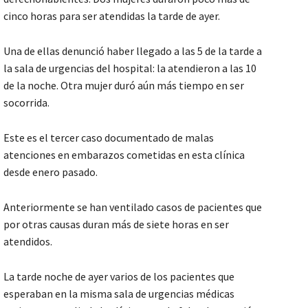
cinco horas para ser atendidas la tarde de ayer.
Una de ellas denunció haber llegado a las 5 de la tarde a
la sala de urgencias del hospital: la atendieron a las 10
de la noche. Otra mujer duró aún más tiempo en ser
socorrida.
Este es el tercer caso documentado de malas
atenciones en embarazos cometidas en esta clínica
desde enero pasado.
Anteriormente se han ventilado casos de pacientes que
por otras causas duran más de siete horas en ser
atendidos.
La tarde noche de ayer varios de los pacientes que
esperaban en la misma sala de urgencias médicas