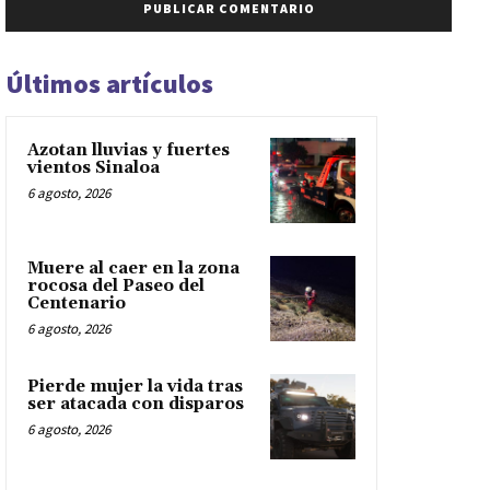
Últimos artículos
Azotan lluvias y fuertes
vientos Sinaloa
6 agosto, 2026
Muere al caer en la zona
rocosa del Paseo del
Centenario
6 agosto, 2026
Pierde mujer la vida tras
ser atacada con disparos
6 agosto, 2026