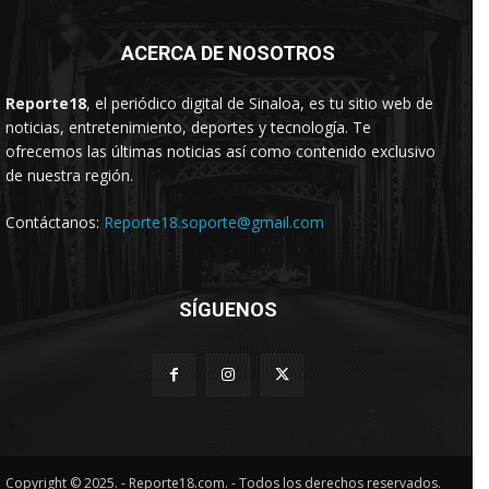
ACERCA DE NOSOTROS
Reporte18
, el periódico digital de Sinaloa, es tu sitio web de
noticias, entretenimiento, deportes y tecnología. Te
ofrecemos las últimas noticias así como contenido exclusivo
de nuestra región.
Contáctanos:
Reporte18.soporte@gmail.com
SÍGUENOS
Copyright © 2025. - Reporte18.com. - Todos los derechos reservados.