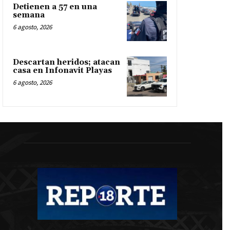
Detienen a 57 en una
semana
6 agosto, 2026
Descartan heridos; atacan
casa en Infonavit Playas
6 agosto, 2026