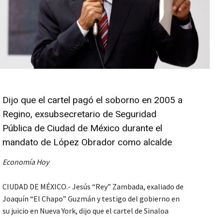
Dijo que el cartel pagó el soborno en 2005 a
Regino, exsubsecretario de Seguridad
Pública de Ciudad de México durante el
mandato de López Obrador como alcalde
Economía Hoy
CIUDAD DE MÉXICO.- Jesús “Rey” Zambada, exaliado de
Joaquín “El Chapo” Guzmán y testigo del gobierno en
su juicio en Nueva York, dijo que el cartel de Sinaloa