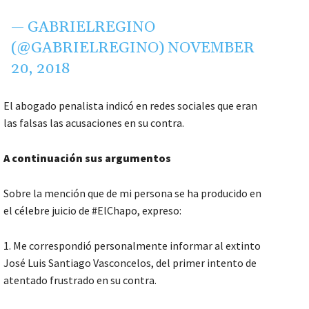
— GABRIELREGINO
(@GABRIELREGINO)
NOVEMBER
20, 2018
El abogado penalista indicó en redes sociales que eran
las falsas las acusaciones en su contra.
A continuación sus argumentos
Sobre la mención que de mi persona se ha producido en
el célebre juicio de #ElChapo, expreso:
1. Me correspondió personalmente informar al extinto
José Luis Santiago Vasconcelos, del primer intento de
atentado frustrado en su contra.