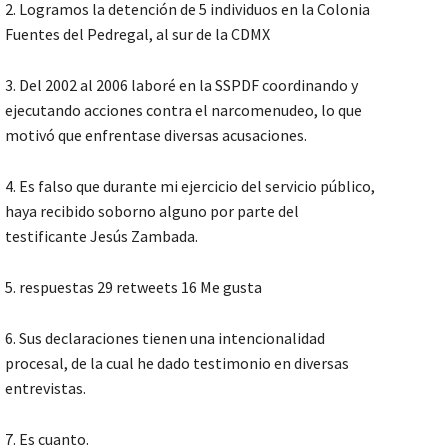
2. Logramos la detención de 5 individuos en la Colonia
Fuentes del Pedregal, al sur de la CDMX
3. Del 2002 al 2006 laboré en la SSPDF coordinando y
ejecutando acciones contra el narcomenudeo, lo que
motivó que enfrentase diversas acusaciones.
4. Es falso que durante mi ejercicio del servicio público,
haya recibido soborno alguno por parte del
testificante Jesús Zambada.
5. respuestas 29 retweets 16 Me gusta
6. Sus declaraciones tienen una intencionalidad
procesal, de la cual he dado testimonio en diversas
entrevistas.
7. Es cuanto.