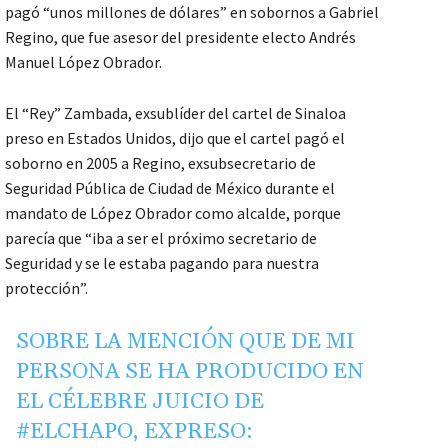
pagó “unos millones de dólares” en sobornos a Gabriel
Regino, que fue asesor del presidente electo Andrés
Manuel López Obrador.
El “Rey” Zambada, exsublíder del cartel de Sinaloa
preso en Estados Unidos, dijo que el cartel pagó el
soborno en 2005 a Regino, exsubsecretario de
Seguridad Pública de Ciudad de México durante el
mandato de López Obrador como alcalde, porque
parecía que “iba a ser el próximo secretario de
Seguridad y se le estaba pagando para nuestra
protección”.
SOBRE LA MENCIÓN QUE DE MI
PERSONA SE HA PRODUCIDO EN
EL CÉLEBRE JUICIO DE
#ELCHAPO
, EXPRESO: