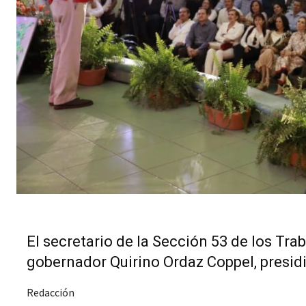
El secretario de la Sección 53 de los Tr
gobernador Quirino Ordaz Coppel, presidi
Redacción