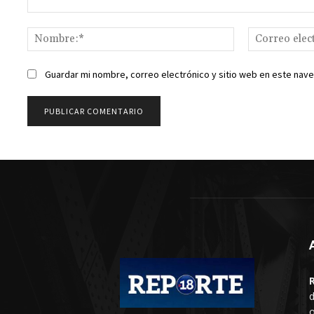
Comentario:
Nombre:*
Guardar mi nombre, correo electrónico y sitio web en este nav
d
o