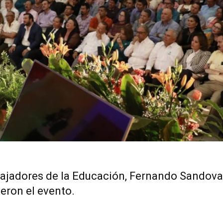
abajadores de la Educación, Fernando Sandoval
eron el evento.