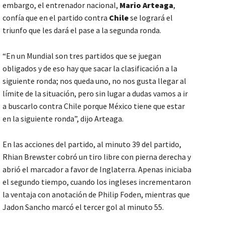
embargo, el entrenador nacional,
Mario Arteaga
,
confía que en el partido contra
Chile
se logrará el
triunfo que les dará el pase a la segunda ronda.
“En un Mundial son tres partidos que se juegan
obligados y de eso hay que sacar la clasificación a la
siguiente ronda; nos queda uno, no nos gusta llegar al
límite de la situación, pero sin lugar a dudas vamos a ir
a buscarlo contra Chile porque México tiene que estar
en la siguiente ronda”, dijo Arteaga.
En las acciones del partido, al minuto 39 del partido,
Rhian Brewster cobró un tiro libre con pierna derecha y
abrió el marcador a favor de Inglaterra. Apenas iniciaba
el segundo tiempo, cuando los ingleses incrementaron
la ventaja con anotación de Philip Foden, mientras que
Jadon Sancho marcó el tercer gol al minuto 55.