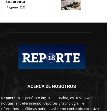
tormenta
7 agosto, 2026
ACERCA DE NOSOTROS
Reporte18
, el periódico digital de Sinaloa, es tu sitio web de
noticias, entretenimiento, deportes y tecnología. Te
ofrecemos las últimas noticias así como contenido exclusivo