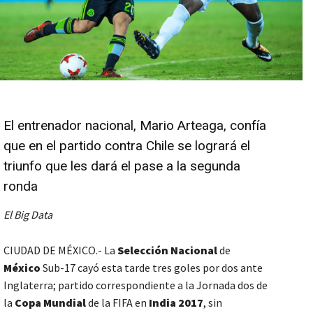
El entrenador nacional, Mario Arteaga, confía
que en el partido contra Chile se logrará el
triunfo que les dará el pase a la segunda
ronda
El Big Data
CIUDAD DE MÉXICO.- La
Selección Nacional
de
México
Sub-17 cayó esta tarde tres goles por dos ante
Inglaterra; partido correspondiente a la Jornada dos de
la
Copa Mundial
de la FIFA en
India 2017
, sin