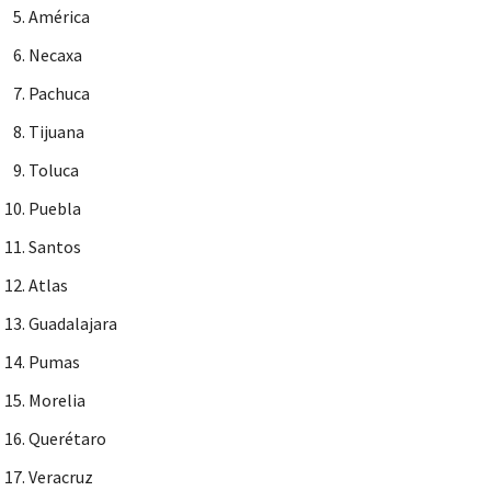
América
Necaxa
Pachuca
Tijuana
Toluca
Puebla
Santos
Atlas
Guadalajara
Pumas
Morelia
Querétaro
Veracruz