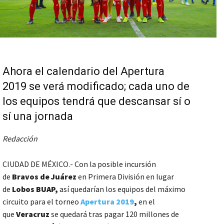
Ahora el calendario del Apertura
2019 se verá modificado; cada uno de
los equipos tendrá que descansar sí o
sí una jornada
Redacción
CIUDAD DE MÉXICO.- Con la posible incursión
de
Bravos de Juárez
en Primera División en lugar
de
Lobos BUAP,
así quedarían los equipos del máximo
circuito para el torneo
Apertura 2019
,
en el
que
Veracruz
se quedará tras pagar 120 millones de