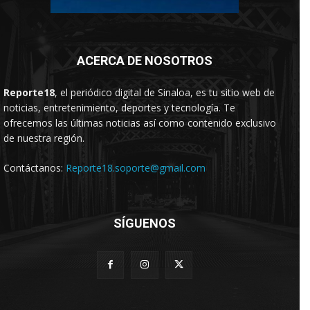
ACERCA DE NOSOTROS
Reporte18
, el periódico digital de Sinaloa, es tu sitio web de
noticias, entretenimiento, deportes y tecnología. Te
ofrecemos las últimas noticias así como contenido exclusivo
de nuestra región.
Contáctanos:
Reporte18.soporte@gmail.com
SÍGUENOS