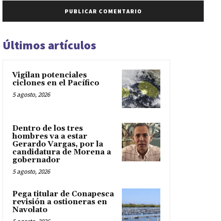
Últimos artículos
Vigilan potenciales
ciclones en el Pacífico
5 agosto, 2026
Dentro de los tres
hombres va a estar
Gerardo Vargas, por la
candidatura de Morena a
gobernador
5 agosto, 2026
Pega titular de Conapesca
revisión a ostioneras en
Navolato