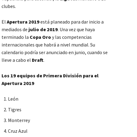
clubes.
El
Apertura 2019
está planeado para dar inicio a
mediados de
julio de 2019
. Una vez que haya
terminado la
Copa Oro
y las competencias
internacionales que habrá a nivel mundial. Su
calendario podría ser anunciado en junio, cuando se
lleve a cabo el
Draft
.
Los 19 equipos de Primera División para el
Apertura 2019
León
Tigres
Monterrey
Cruz Azul