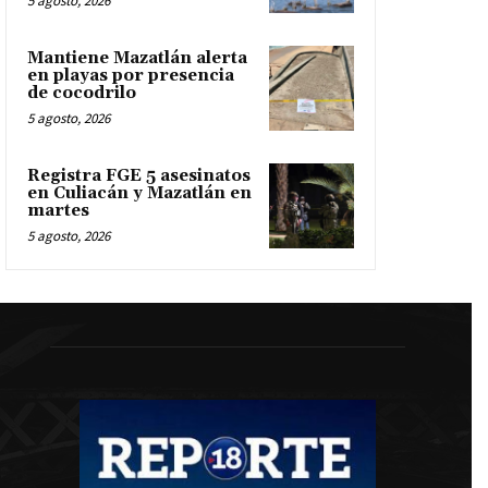
5 agosto, 2026
Mantiene Mazatlán alerta
en playas por presencia
de cocodrilo
5 agosto, 2026
Registra FGE 5 asesinatos
en Culiacán y Mazatlán en
martes
5 agosto, 2026