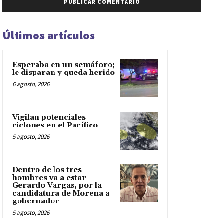
Últimos artículos
Esperaba en un semáforo;
le disparan y queda herido
6 agosto, 2026
Vigilan potenciales
ciclones en el Pacífico
5 agosto, 2026
Dentro de los tres
hombres va a estar
Gerardo Vargas, por la
candidatura de Morena a
gobernador
5 agosto, 2026