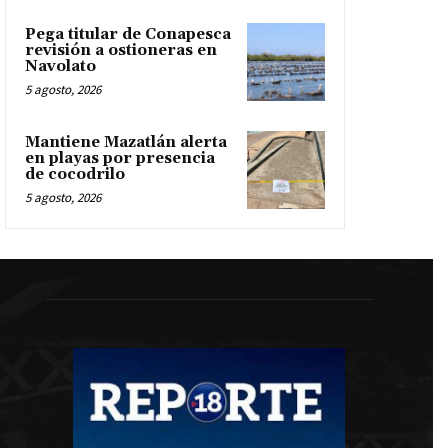
Pega titular de Conapesca
revisión a ostioneras en
Navolato
5 agosto, 2026
Mantiene Mazatlán alerta
en playas por presencia
de cocodrilo
5 agosto, 2026