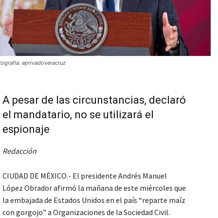
tografía: eprivadoveracruz
A pesar de las circunstancias, declaró
el mandatario, no se utilizará el
espionaje
Redacción
CIUDAD DE MÉXICO.- El presidente Andrés Manuel
López Obrador afirmó la mañana de este miércoles que
la embajada de Estados Unidos en el país “reparte maíz
con gorgojo” a Organizaciones de la Sociedad Civil.