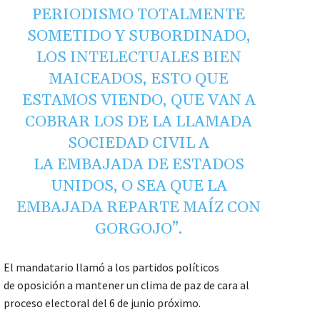
PERIODISMO TOTALMENTE
SOMETIDO Y SUBORDINADO,
LOS INTELECTUALES BIEN
MAICEADOS, ESTO QUE
ESTAMOS VIENDO, QUE VAN A
COBRAR LOS DE LA LLAMADA
SOCIEDAD CIVIL A
LA EMBAJADA DE ESTADOS
UNIDOS, O SEA QUE LA
EMBAJADA REPARTE MAÍZ CON
GORGOJO”.
El mandatario llamó a los partidos políticos
de oposición a mantener un clima de paz de cara al
proceso electoral del 6 de junio próximo.