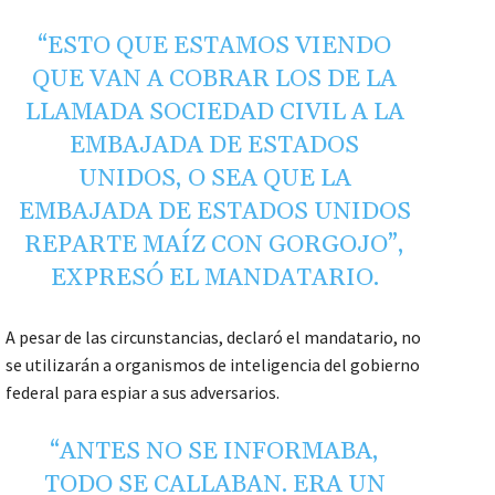
“ESTO QUE ESTAMOS VIENDO
QUE VAN A COBRAR LOS DE LA
LLAMADA SOCIEDAD CIVIL A LA
EMBAJADA DE ESTADOS
UNIDOS, O SEA QUE LA
EMBAJADA DE ESTADOS UNIDOS
REPARTE MAÍZ CON GORGOJO”,
EXPRESÓ EL MANDATARIO.
A pesar de las circunstancias, declaró el mandatario, no
se utilizarán a organismos de inteligencia del gobierno
federal para espiar a sus adversarios.
“ANTES NO SE INFORMABA,
TODO SE CALLABAN. ERA UN