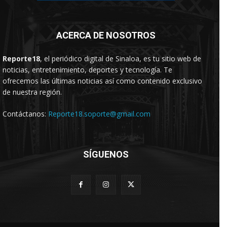
ACERCA DE NOSOTROS
Reporte18
, el periódico digital de Sinaloa, es tu sitio web de
noticias, entretenimiento, deportes y tecnología. Te
ofrecemos las últimas noticias así como contenido exclusivo
de nuestra región.
Contáctanos:
Reporte18.soporte@gmail.com
SÍGUENOS