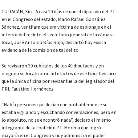
CULIACÁN, Sin.- A casi 20 días de que el diputado del PT
en el Congreso del estado, Mario Rafael González
Sánchez, ventilara que era víctima de espionaje en el
interior del recinto el secretario general de la cámara
local, José Antonio Ríos Rojo, descartó hoy exista
evidencia de la comisión de tal delito.
Se revisaron 39 cubículos de los 40 diputados y en
ninguno se localizaron artefactos de ese tipo. Destaco
que la única oficina por revisar fue la del legislador del
PRI, Faustino Hernández.
“Había personas que decían que probablemente se
estaba vigilando y escuchando conversaciones, pero en
lo absoluto, no se encontró nada”, declaró el mismo
integrante de la coalición PT-Morena que logró
mayoría en el Congreso y hoy administra el poder