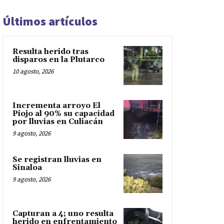
Últimos artículos
Resulta herido tras
disparos en la Plutarco
10 agosto, 2026
Incrementa arroyo El
Piojo al 90% su capacidad
por lluvias en Culiacán
9 agosto, 2026
Se registran lluvias en
Sinaloa
9 agosto, 2026
Capturan a 4; uno resulta
herido en enfrentamiento