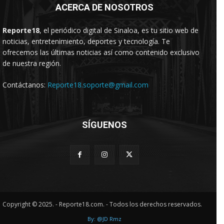
ACERCA DE NOSOTROS
Reporte18
, el periódico digital de Sinaloa, es tu sitio web de
noticias, entretenimiento, deportes y tecnología. Te
ofrecemos las últimas noticias así como contenido exclusivo
de nuestra región.
Contáctanos:
Reporte18.soporte@gmail.com
SÍGUENOS
Copyright © 2025. - Reporte18.com. - Todos los derechos reservados.
By: @JD Rmz