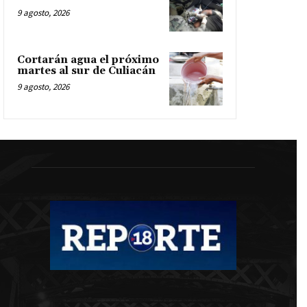
9 agosto, 2026
Cortarán agua el próximo
martes al sur de Culiacán
9 agosto, 2026