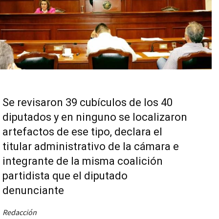
Se revisaron 39 cubículos de los 40
diputados y en ninguno se localizaron
artefactos de ese tipo, declara el
titular administrativo de la cámara e
integrante de la misma coalición
partidista que el diputado
denunciante
Redacción