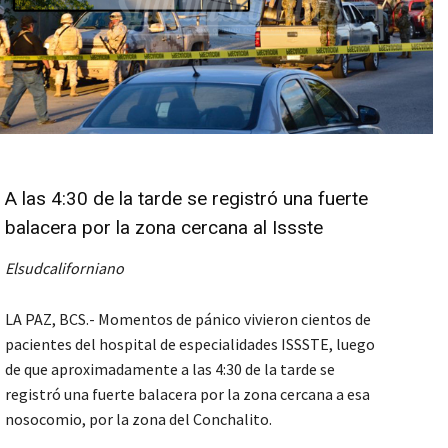
A las 4:30 de la tarde se registró una fuerte
balacera por la zona cercana al Issste
Elsudcaliforniano
LA PAZ, BCS.- Momentos de pánico vivieron cientos de
pacientes del hospital de especialidades ISSSTE, luego
de que aproximadamente a las 4:30 de la tarde se
registró una fuerte balacera por la zona cercana a esa
nosocomio, por la zona del Conchalito.