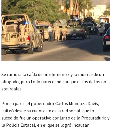
Se rumora la caída de un elemento y la muerte de un
abogado, pero todo parece indicar que estos datos no
son reales.
Por su parte el gobernador Carlos Mendoza Davis,
tuiteó desde su cuenta en esta red social, que lo
sucedido fue un operativo conjunto de la Procuraduría y
la Policía Estatal, en el que se logró incautar