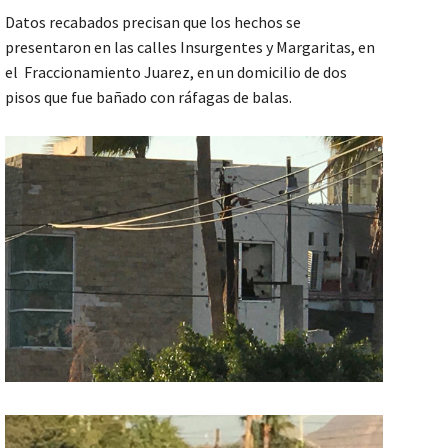
Datos recabados precisan que los hechos se
presentaron en las calles Insurgentes y Margaritas, en
el Fraccionamiento Juarez, en un domicilio de dos
pisos que fue bañado con ráfagas de balas.