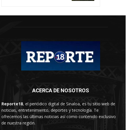
ACERCA DE NOSOTROS
Reporte18
, el periódico digital de Sinaloa, es tu sitio web de
noticias, entretenimiento, deportes y tecnología. Te
ofrecemos las últimas noticias así como contenido exclusivo
de nuestra región.