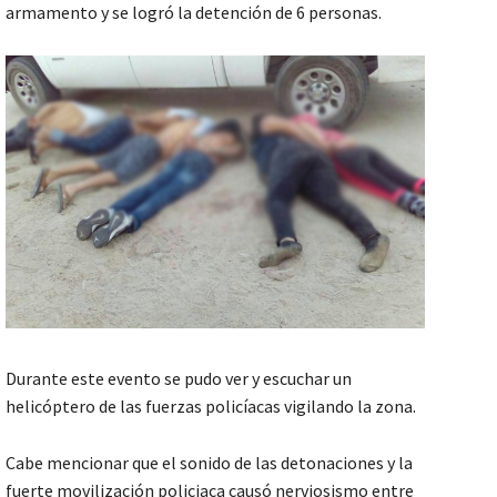
armamento y se logró la detención de 6 personas.
Durante este evento se pudo ver y escuchar un
helicóptero de las fuerzas policíacas vigilando la zona.
Cabe mencionar que el sonido de las detonaciones y la
fuerte movilización policiaca causó nerviosismo entre