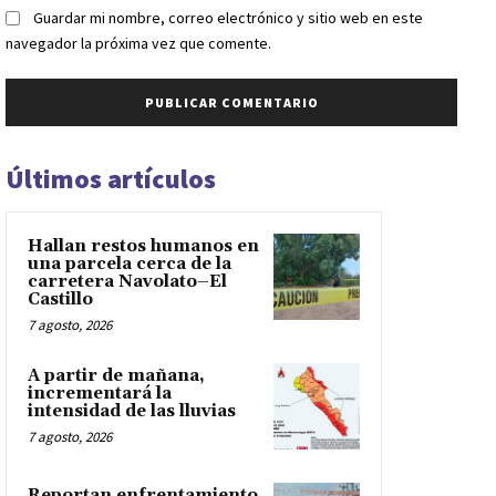
Guardar mi nombre, correo electrónico y sitio web en este
navegador la próxima vez que comente.
Últimos artículos
Hallan restos humanos en
una parcela cerca de la
carretera Navolato–El
Castillo
7 agosto, 2026
A partir de mañana,
incrementará la
intensidad de las lluvias
7 agosto, 2026
Reportan enfrentamiento