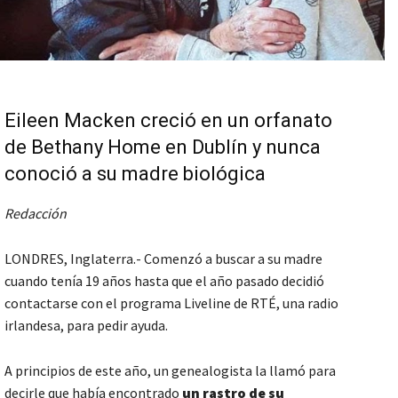
Eileen Macken creció en un orfanato
de Bethany Home en Dublín y nunca
conoció a su madre biológica
Redacción
LONDRES, Inglaterra.- Comenzó a buscar a su madre
cuando tenía 19 años hasta que el año pasado decidió
contactarse con el programa Liveline de RTÉ, una radio
irlandesa, para pedir ayuda.
A principios de este año, un genealogista la llamó para
decirle que había encontrado
un rastro de su