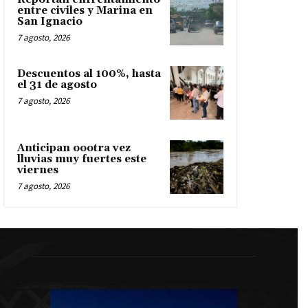
entre civiles y Marina en
San Ignacio
7 agosto, 2026
Descuentos al 100%, hasta
el 31 de agosto
7 agosto, 2026
Anticipan oootra vez
lluvias muy fuertes este
viernes
7 agosto, 2026