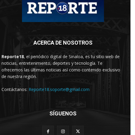
ACERCA DE NOSOTROS
Reporte18
, el periódico digital de Sinaloa, es tu sitio web de
noticias, entretenimiento, deportes y tecnología. Te
ofrecemos las últimas noticias así como contenido exclusivo
de nuestra región.
Contáctanos:
Reporte18.soporte@gmail.com
SÍGUENOS