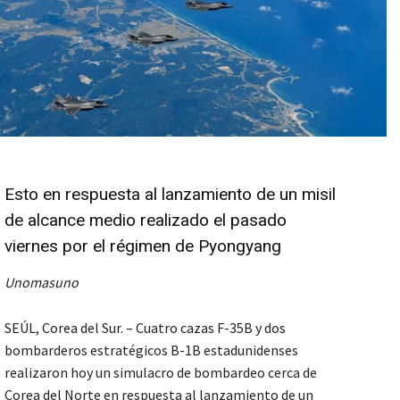
Esto en respuesta al lanzamiento de un misil
de alcance medio realizado el pasado
viernes por el régimen de Pyongyang
Unomasuno
SEÚL, Corea del Sur. – Cuatro cazas F-35B y dos
bombarderos estratégicos B-1B estadunidenses
realizaron hoy un simulacro de bombardeo cerca de
Corea del Norte en respuesta al lanzamiento de un