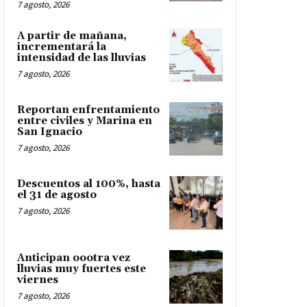
7 agosto, 2026
A partir de mañana,
incrementará la
intensidad de las lluvias
7 agosto, 2026
Reportan enfrentamiento
entre civiles y Marina en
San Ignacio
7 agosto, 2026
Descuentos al 100%, hasta
el 31 de agosto
7 agosto, 2026
Anticipan oootra vez
lluvias muy fuertes este
viernes
7 agosto, 2026