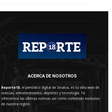
ACERCA DE NOSOTROS
Reporte18
, el periódico digital de Sinaloa, es tu sitio web de
noticias, entretenimiento, deportes y tecnología. Te
ofrecemos las últimas noticias así como contenido exclusivo
de nuestra región.