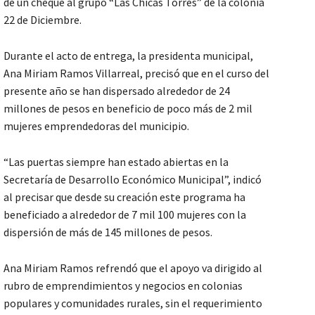
de un cheque al grupo “Las Chicas Torres” de la colonia
22 de Diciembre.
Durante el acto de entrega, la presidenta municipal,
Ana Miriam Ramos Villarreal, precisó que en el curso del
presente año se han dispersado alrededor de 24
millones de pesos en beneficio de poco más de 2 mil
mujeres emprendedoras del municipio.
“Las puertas siempre han estado abiertas en la
Secretaría de Desarrollo Económico Municipal”, indicó
al precisar que desde su creación este programa ha
beneficiado a alrededor de 7 mil 100 mujeres con la
dispersión de más de 145 millones de pesos.
Ana Miriam Ramos refrendó que el apoyo va dirigido al
rubro de emprendimientos y negocios en colonias
populares y comunidades rurales, sin el requerimiento