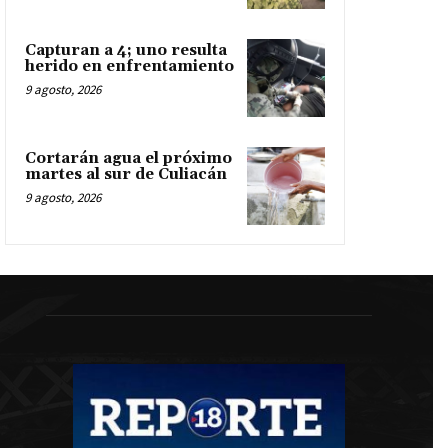
Capturan a 4; uno resulta
herido en enfrentamiento
9 agosto, 2026
Cortarán agua el próximo
martes al sur de Culiacán
9 agosto, 2026