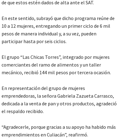
de que estos estén dados de alta ante el SAT.
En este sentido, subrayó que dicho programa reúne de
10 a 12 mujeres, entregando un primer ciclo de 6 mil
pesos de manera individual y, a su vez, pueden
participar hasta por seis ciclos.
El grupo “Las Chicas Torres”, integrado por mujeres
comerciantes del ramo de alimentos y un taller
mecánico, recibió 144 mil pesos por tercera ocasión.
En representación del grupo de mujeres
emprendedoras, la señora Gabriela Zazueta Carrasco,
dedicada a la venta de pan y otros productos, agradeció
el respaldo recibido.
“Agradecerle, porque gracias a su apoyo ha habido más
emprendimientos en Culiacán”, reafirmó.