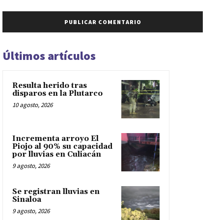
Últimos artículos
Resulta herido tras
disparos en la Plutarco
10 agosto, 2026
Incrementa arroyo El
Piojo al 90% su capacidad
por lluvias en Culiacán
9 agosto, 2026
Se registran lluvias en
Sinaloa
9 agosto, 2026