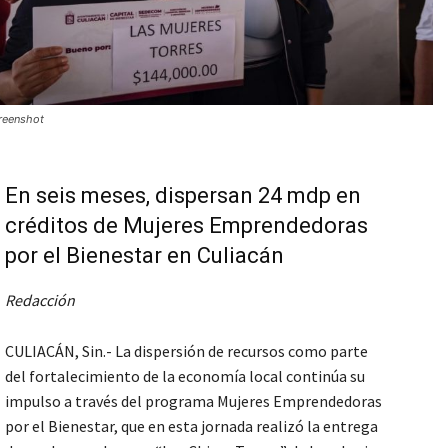
reenshot
En seis meses, dispersan 24 mdp en
créditos de Mujeres Emprendedoras
por el Bienestar en Culiacán
Redacción
CULIACÁN, Sin.- La dispersión de recursos como parte
del fortalecimiento de la economía local continúa su
impulso a través del programa Mujeres Emprendedoras
por el Bienestar, que en esta jornada realizó la entrega