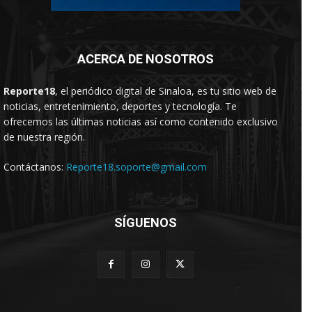
ACERCA DE NOSOTROS
Reporte18
, el periódico digital de Sinaloa, es tu sitio web de
noticias, entretenimiento, deportes y tecnología. Te
ofrecemos las últimas noticias así como contenido exclusivo
de nuestra región.
Contáctanos:
Reporte18.soporte@gmail.com
SÍGUENOS